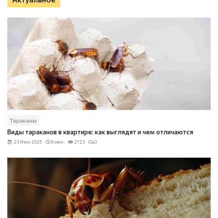
Тараканы
Виды тараканов в квартире: как выглядят и чем отличаются
23 Июн 2025
6 мин.
2723
0