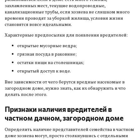
захламленных мест, текущие водопроводные,
канализационные трубы, если хозяева не слишком много
времени проводят за уборкой жилища, условия жизни
становятся вовсе идеальными.
Характерные предпосылки для появления вредителей:
открытые мусорные ведра;
грязная посуда в раковине;
остатки пищи на столешницах;
открытый доступ к воде.
Вне зависимости от чего берутся вредные насекомые в
загородном доме, нужно знать, как их обнаружить и что
делать после этого.
Признаки наличия вредителей в
частном дачном, загородном доме
Определить наличие представителей семейства в частном
доме хозяева могут, просто столкнувшись с отдельными