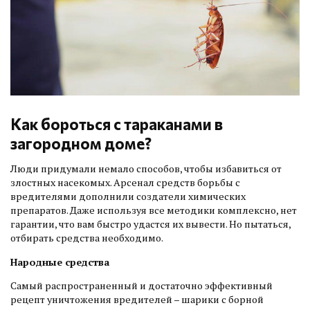
Как бороться с тараканами в
загородном доме?
Люди придумали немало способов, чтобы избавиться от
злостных насекомых. Арсенал средств борьбы с
вредителями дополнили создатели химических
препаратов. Даже используя все методики комплексно, нет
гарантии, что вам быстро удастся их вывести. Но пытаться,
отбирать средства необходимо.
Народные средства
Самый распространенный и достаточно эффективный
рецепт уничтожения вредителей – шарики с борной