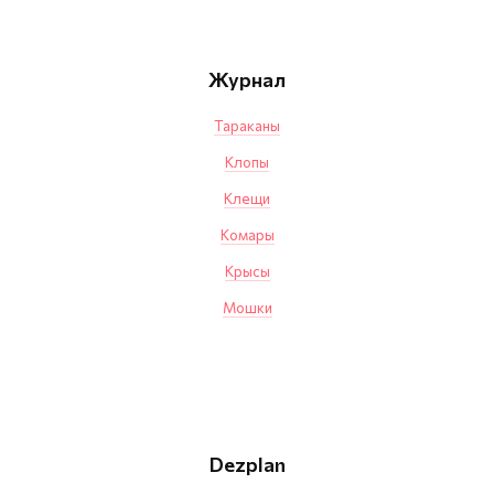
Журнал
Тараканы
Клопы
Клещи
Комары
Крысы
Мошки
Dezplan