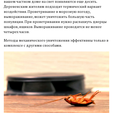
вашем частном доме на свет появляются еще десять.
Деревенским жителям подходит термический вариант
воздействия. Проветривание в морозную погоду,
вымораживание, может уничтожить большую часть
популяции. При проветривании нужно распахнуть дверцы
шкафов, ящиков. Вымораживание проводится не менее
четырех часов.
Методы механического уничтожения эффективны только в
комплексе с другими способами.