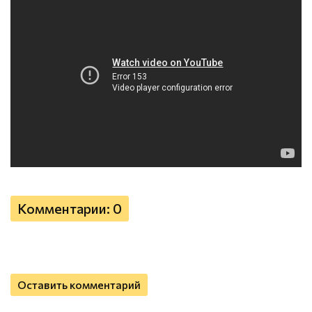
Комментарии: 0
Оставить комментарий