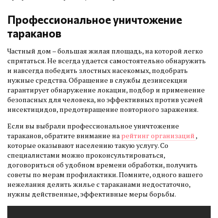
Профессиональное уничтожение
тараканов
Частный дом – большая жилая площадь, на которой легко
спрятаться. Не всегда удается самостоятельно обнаружить
и навсегда победить злостных насекомых, подобрать
нужные средства. Обращение в службы дезинсекции
гарантирует обнаружение локации, подбор и применение
безопасных для человека, но эффективных против усачей
инсектицидов, предотвращение повторного заражения.
Если вы выбрали профессиональное уничтожение
тараканов, обратите внимание на
рейтинг организаций
,
которые оказывают населению такую услугу. Со
специалистами можно проконсультироваться,
договориться об удобном времени обработки, получить
советы по мерам профилактики. Помните, одного вашего
нежелания делить жилье с тараканами недостаточно,
нужны действенные, эффективные меры борьбы.