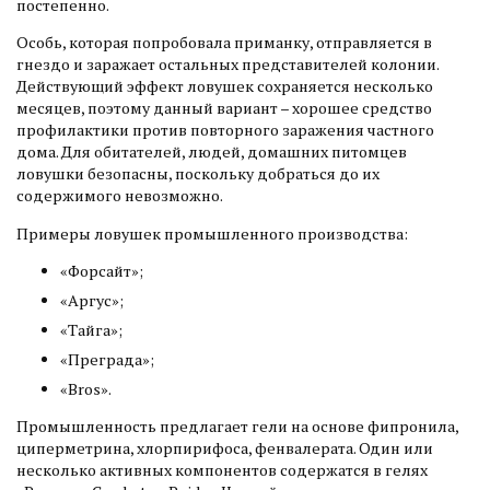
постепенно.
Особь, которая попробовала приманку, отправляется в
гнездо и заражает остальных представителей колонии.
Действующий эффект ловушек сохраняется несколько
месяцев, поэтому данный вариант – хорошее средство
профилактики против повторного заражения частного
дома. Для обитателей, людей, домашних питомцев
ловушки безопасны, поскольку добраться до их
содержимого невозможно.
Примеры ловушек промышленного производства:
«Форсайт»;
«Аргус»;
«Тайга»;
«Преграда»;
«Bros».
Промышленность предлагает гели на основе фипронила,
циперметрина, хлорпирифоса, фенвалерата. Один или
несколько активных компонентов содержатся в гелях