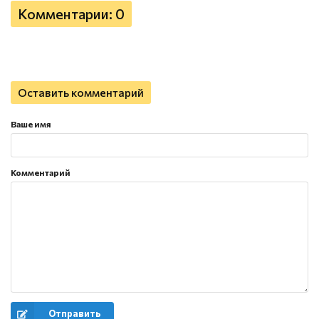
Комментарии: 0
Оставить комментарий
Ваше имя
Комментарий
Отправить