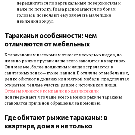
передвигаться по вертикальным поверхностям и
даже по потолку. Глаза располагаются по бокам
головы и позволяют ему замечать малейшие
движения вокруг.
Тараканьи особенности: чем
отличаются от мебельных
К таракановым насекомым относят несколько видов, но
именно рыжие прусаки чаще всего заводятся в квартирах.
Они мельче, более подвижны и чаще встречаются в
санитарных зонах — кухне, ванной. В отличие от мебельных,
редко обитают в диванах или мягкой мебели, предпочитая
открытые, тёплые участки рядом с источником пищи.
Отзывы клиентов компаний по дезинсекции
подтверждают, что чаще всего именно рыжие тараканы
становятся причиной обращения за помощью.
Где обитают рыжие тараканы: в
квартире, дома и не только