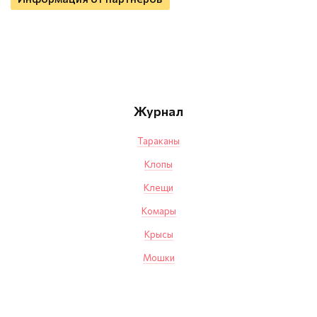
Журнал
Тараканы
Клопы
Клещи
Комары
Крысы
Мошки