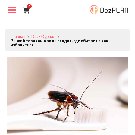
0
Главная
Dez-Журнал
Рыжий таракан: как выглядит, где обитает и как
избавиться