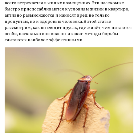
всего встречается в жилых помещениях. Эти насекомые
быстро приспосабливаются к условиям жизни в квартире,
активно размножаются и наносят вред не только
продуктам, но и здоровью человека. В этой статье
рассмотрим, как выглядит прусак, где живёт, чем питаются
особи, насколько они опасны и какие методы борьбы
считаются наиболее эффективными.