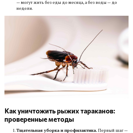
— могут жить без еды до месяца, а без воды — до
недели.
Как уничтожить рыжих тараканов:
проверенные методы
Тщательная уборка и профилактика.
Первый шаг —