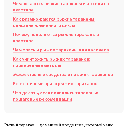
Чем питаются рыжие тараканы и что едят в
квартире
Как размножаются рыжие тараканы:
описание жизненного цикла
Почему появляются рыжие тараканы в
квартире
Чем опасны рыжие тараканы для человека
Как уничтожить рыжих тараканов:
проверенные методы
Эффективные средства от рыжих тараканов
Естественные враги рыжих тараканов
Что делать, если появились тараканы:
пошаговые рекомендации
Рыжий таракан — домашний вредитель, который чаще