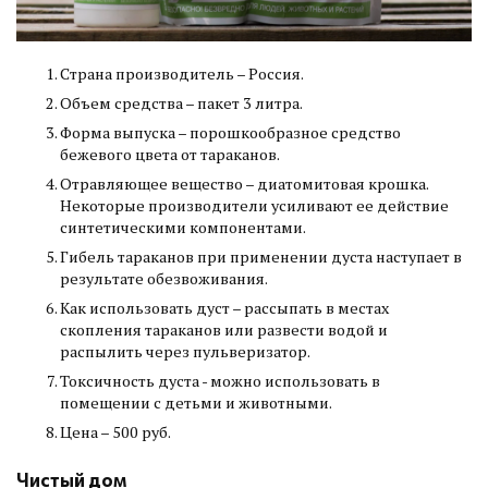
Страна производитель – Россия.
Объем средства – пакет 3 литра.
Форма выпуска – порошкообразное средство
бежевого цвета от тараканов.
Отравляющее вещество – диатомитовая крошка.
Некоторые производители усиливают ее действие
синтетическими компонентами.
Гибель тараканов при применении дуста наступает в
результате обезвоживания.
Как использовать дуст – рассыпать в местах
скопления тараканов или развести водой и
распылить через пульверизатор.
Токсичность дуста - можно использовать в
помещении с детьми и животными.
Цена – 500 руб.
Чистый дом