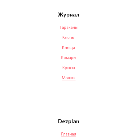
Журнал
Тараканы
Клопы
Клещи
Комары
Крысы
Мошки
Dezplan
Главная