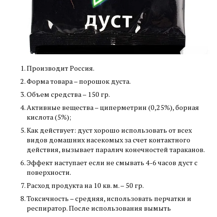
Производит Россия.
Форма товара – порошок дуста.
Объем средства – 150 гр.
Активные вещества – циперметрин (0,25%), борная
кислота (5%);
Как действует: дуст хорошо использовать от всех
видов домашних насекомых за счет контактного
действия, вызывает паралич конечностей тараканов.
Эффект наступает если не смывать 4-6 часов дуст с
поверхности.
Расход продукта на 10 кв. м. – 50 гр.
Токсичность – средняя, использовать перчатки и
респиратор. После использования вымыть