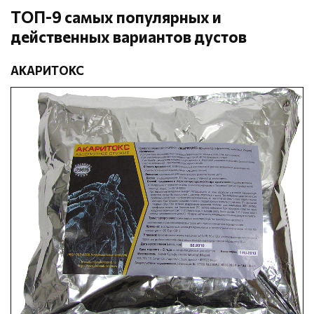
ТОП-9 самых популярных и
действенных вариантов дустов
АКАРИТОКС