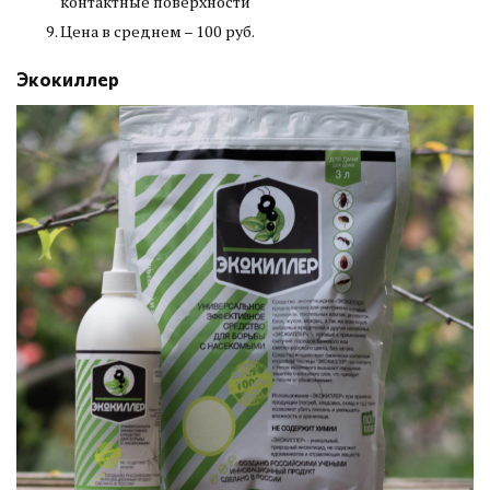
контактные поверхности
Цена в среднем – 100 руб.
Экокиллер