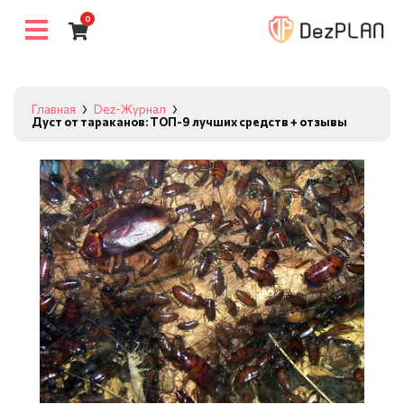
0
Главная
Dez-Журнал
Дуст от тараканов: ТОП-9 лучших средств + отзывы