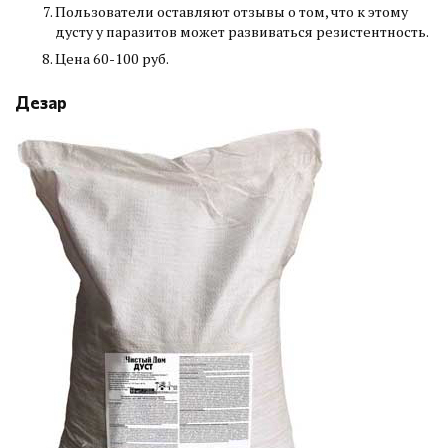
Пользователи оставляют отзывы о том, что к этому
дусту у паразитов может развиваться резистентность.
Цена 60-100 руб.
Дезар