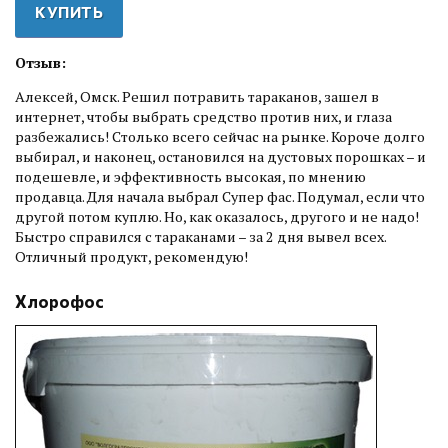
КУПИТЬ
Отзыв:
Алексей, Омск. Решил потравить тараканов, зашел в
интернет, чтобы выбрать средство против них, и глаза
разбежались! Столько всего сейчас на рынке. Короче долго
выбирал, и наконец, остановился на дустовых порошках – и
подешевле, и эффективность высокая, по мнению
продавца. Для начала выбрал Супер фас. Подумал, если что
другой потом куплю. Но, как оказалось, другого и не надо!
Быстро справился с тараканами – за 2 дня вывел всех.
Отличный продукт, рекомендую!
Хлорофос