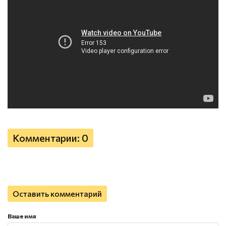
Комментарии: 0
Оставить комментарий
Ваше имя