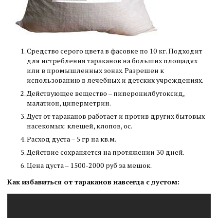
Средство серого цвета в фасовке по 10 кг. Подходит
для истребления тараканов на больших площадях
или в промышленных зонах. Разрешен к
использованию в лечебных и детских учреждениях.
Действующее вещество – пиперонилбутоксид,
малатион, циперметрин.
Дуст от тараканов работает и против других бытовых
насекомых: клещей, клопов, ос.
Расход дуста – 5 гр на кв.м.
Действие сохраняется на протяжении 30 дней.
Цена дуста – 1500-2000 руб за мешок.
Как избавиться от тараканов навсегда с дустом: