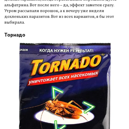
альфатрина. Вот после него – да, эффект заметен сразу.
Утром рассыпали порошок, а к вечеру уже видели
дохленьких паразитов. Вот из всех вариантов, я бы этот
выбирала.
Торнадо