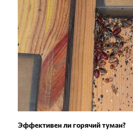
Эффективен ли горячий туман?