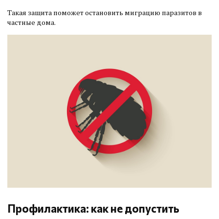
Такая защита поможет остановить миграцию паразитов в
частные дома.
Профилактика: как не допустить