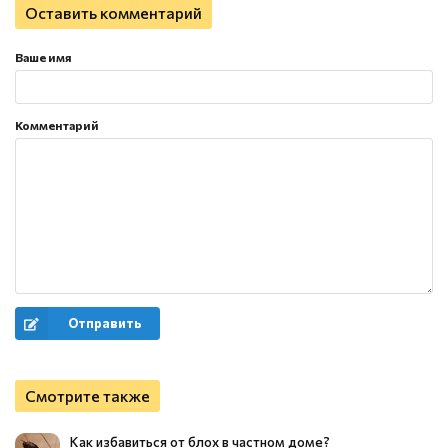
Оставить комментарий
Ваше имя
Комментарий
Отправить
Смотрите также
Как избавиться от блох в частном доме?