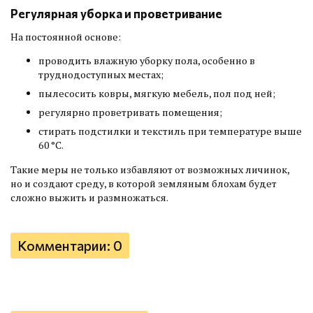
Регулярная уборка и проветривание
На постоянной основе:
проводить влажную уборку пола, особенно в
труднодоступных местах;
пылесосить ковры, мягкую мебель, пол под ней;
регулярно проветривать помещения;
стирать подстилки и текстиль при температуре выше
60 °C.
Такие меры не только избавляют от возможных личинок,
но и создают среду, в которой земляным блохам будет
сложно выжить и размножаться.
Комментарии: 0