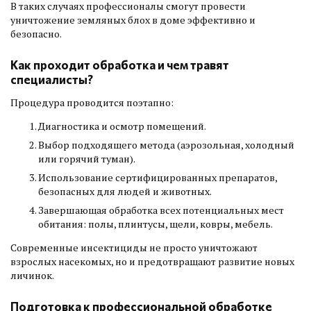
В таких случаях профессионалы смогут провести
уничтожение земляных блох в доме эффективно и
безопасно.
Как проходит обработка и чем травят
специалисты?
Процедура проводится поэтапно:
Диагностика и осмотр помещений.
Выбор подходящего метода (аэрозольная, холодный
или горячий туман).
Использование сертифицированных препаратов,
безопасных для людей и животных.
Завершающая обработка всех потенциальных мест
обитания: полы, плинтусы, щели, ковры, мебель.
Современные инсектициды не просто уничтожают
взрослых насекомых, но и предотвращают развитие новых
личинок.
Подготовка к профессиональной обработке