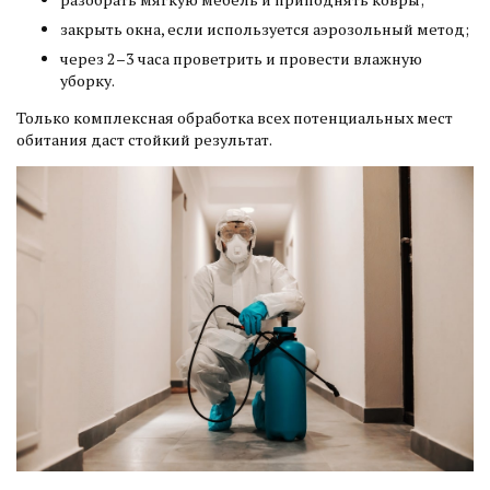
закрыть окна, если используется аэрозольный метод;
через 2–3 часа проветрить и провести влажную
уборку.
Только комплексная обработка всех потенциальных мест
обитания даст стойкий результат.