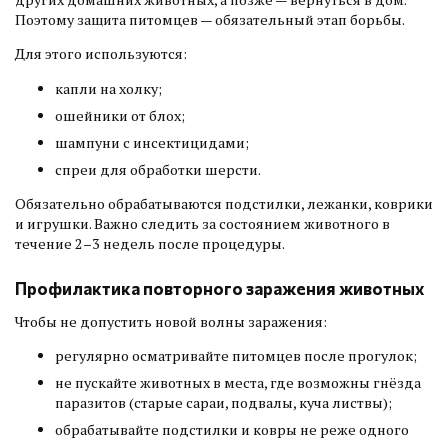
Поэтому защита питомцев — обязательный этап борьбы.
Для этого используются:
капли на холку;
ошейники от блох;
шампуни с инсектицидами;
спреи для обработки шерсти.
Обязательно обрабатываются подстилки, лежанки, коврики
и игрушки. Важно следить за состоянием животного в
течение 2–3 недель после процедуры.
Профилактика повторного заражения животных
Чтобы не допустить новой волны заражения:
регулярно осматривайте питомцев после прогулок;
не пускайте животных в места, где возможны гнёзда
паразитов (старые сараи, подвалы, куча листвы);
обрабатывайте подстилки и ковры не реже одного