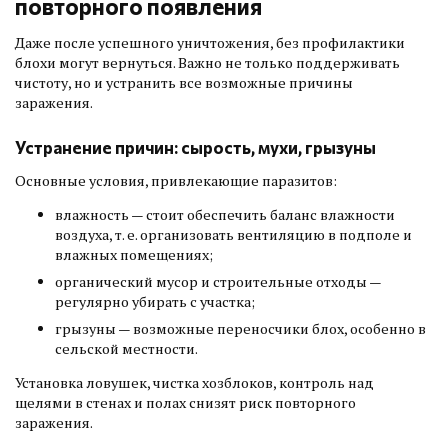
повторного появления
Даже после успешного уничтожения, без профилактики
блохи могут вернуться. Важно не только поддерживать
чистоту, но и устранить все возможные причины
заражения.
Устранение причин: сырость, мухи, грызуны
Основные условия, привлекающие паразитов:
влажность — стоит обеспечить баланс влажности
воздуха, т. е. организовать вентиляцию в подполе и
влажных помещениях;
органический мусор и строительные отходы —
регулярно убирать с участка;
грызуны — возможные переносчики блох, особенно в
сельской местности.
Установка ловушек, чистка хозблоков, контроль над
щелями в стенах и полах снизят риск повторного
заражения.