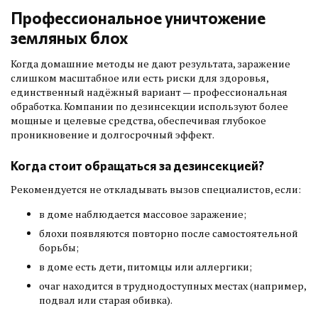
Профессиональное уничтожение
земляных блох
Когда домашние методы не дают результата, заражение
слишком масштабное или есть риски для здоровья,
единственный надёжный вариант — профессиональная
обработка. Компании по дезинсекции используют более
мощные и целевые средства, обеспечивая глубокое
проникновение и долгосрочный эффект.
Когда стоит обращаться за дезинсекцией?
Рекомендуется не откладывать вызов специалистов, если:
в доме наблюдается массовое заражение;
блохи появляются повторно после самостоятельной
борьбы;
в доме есть дети, питомцы или аллергики;
очаг находится в труднодоступных местах (например,
подвал или старая обивка).