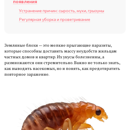
появления
Устранение причин: сырость, мухи, грызуны
Регулярная уборка и проветривание
Земляные блохи — это мелкие прыгающие паразиты,
которые способны доставить массу неудобств жильцам
частных домов и квартир. Их укусы болезненны, а
размножаются они стремительно. Важно не только знать,
как выводить насекомых, но и понять, как предотвратить
повторное заражение.