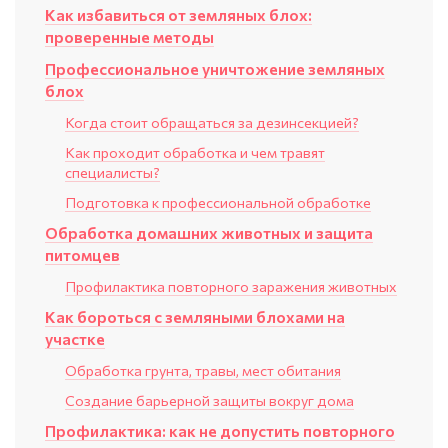
Как избавиться от земляных блох:
проверенные методы
Профессиональное уничтожение земляных
блох
Когда стоит обращаться за дезинсекцией?
Как проходит обработка и чем травят
специалисты?
Подготовка к профессиональной обработке
Обработка домашних животных и защита
питомцев
Профилактика повторного заражения животных
Как бороться с земляными блохами на
участке
Обработка грунта, травы, мест обитания
Создание барьерной защиты вокруг дома
Профилактика: как не допустить повторного