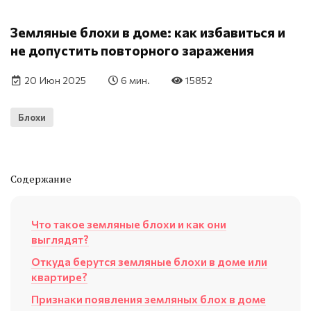
Земляные блохи в доме: как избавиться и
не допустить повторного заражения
20 Июн 2025
6 мин.
15852
Блохи
Содержание
Что такое земляные блохи и как они
выглядят?
Откуда берутся земляные блохи в доме или
квартире?
Признаки появления земляных блох в доме