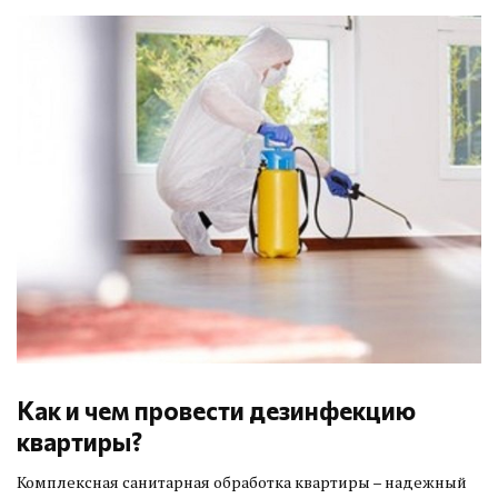
Как и чем провести дезинфекцию
квартиры?
Комплексная санитарная обработка квартиры – надежный