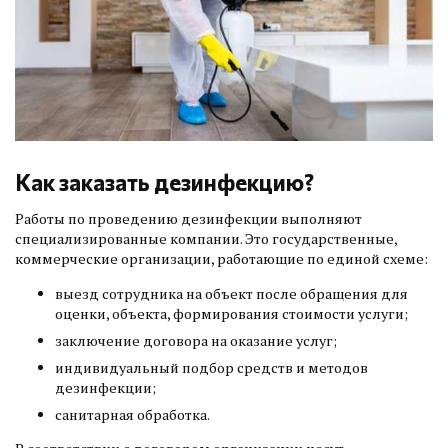
Как заказать дезинфекцию?
Работы по проведению дезинфекции выполняют
специализированные компании. Это государственные,
коммерческие организации, работающие по единой схеме:
выезд сотрудника на объект после обращения для
оценки, объекта, формирования стоимости услуги;
заключение договора на оказание услуг;
индивидуальный подбор средств и методов
дезинфекции;
санитарная обработка.