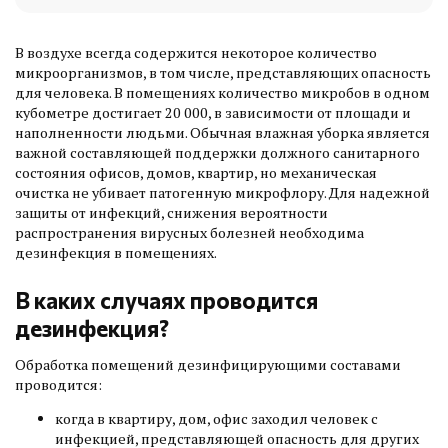
В воздухе всегда содержится некоторое количество
микроорганизмов, в том числе, представляющих опасность
для человека. В помещениях количество микробов в одном
кубометре достигает 20 000, в зависимости от площади и
наполненности людьми. Обычная влажная уборка является
важной составляющей поддержки должного санитарного
состояния офисов, домов, квартир, но механическая
очистка не убивает патогенную микрофлору. Для надежной
защиты от инфекций, снижения вероятности
распространения вирусных болезней необходима
дезинфекция в помещениях.
В каких случаях проводится
дезинфекция?
Обработка помещений дезинфицирующими составами
проводится:
когда в квартиру, дом, офис заходил человек с
инфекцией, представляющей опасность для других