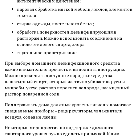
антисептическим действием;
паровая обработка мягкой мебели, чехлов, элементов
текстиля;
стирка одежды, постельного белья;
обработка поверхностей дезинфицирующими
растворами. Можно использовать соединения на
основе этилового спирта, хлора;
тщательное проветривание.
При выборе домашнего дезинфекционного средства
важно внимательно прочесть и выполнить инструкцию.
Можно применять доступные народные средства:
нашатырный спирт, который частично убивает вирусы и
микробы, уксус, раствор перекиси водорода, насыщенный
раствор поваренной соли.
Поддерживать дома должный уровень гигиены помогают
специальные приборы – рециркуляторы, увлажнители
воздуха, солевые лампы.
Некоторые мероприятия по поддержке должного
санитарного уровня нужно сделать привычкой. К ним