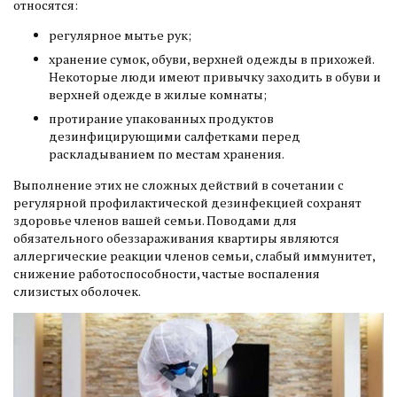
относятся:
регулярное мытье рук;
хранение сумок, обуви, верхней одежды в прихожей.
Некоторые люди имеют привычку заходить в обуви и
верхней одежде в жилые комнаты;
протирание упакованных продуктов
дезинфицирующими салфетками перед
раскладыванием по местам хранения.
Выполнение этих не сложных действий в сочетании с
регулярной профилактической дезинфекцией сохранят
здоровье членов вашей семьи. Поводами для
обязательного обеззараживания квартиры являются
аллергические реакции членов семьи, слабый иммунитет,
снижение работоспособности, частые воспаления
слизистых оболочек.