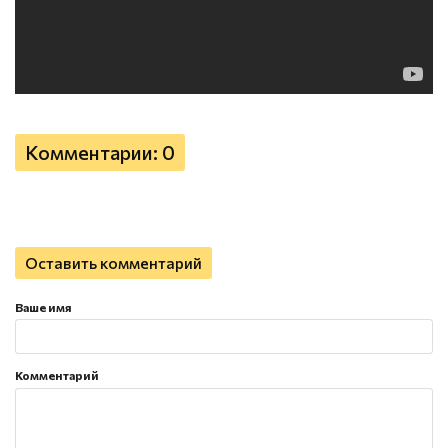
Комментарии: 0
Оставить комментарий
Ваше имя
Комментарий