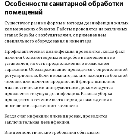
Особенности санитарной обработки
помещений
Существуют разные формы и методы дезинфекции жилых,
коммерческих объектов. Работы проводятся на различных
этапах борьбы с возбудителями, с применением
специального оборудования и инвентаря.
Профилактическая дезинфекция проводится, когда факт
наличия болезнетворных микробов в помещении не
установлен, но есть предположения о возможном
заражении. Обеззараживание проводится с определенной
регулярностью. Если в комнате, палате находится больной
человек или наличие вредоносной флоры выявлено
диагностическими инструментами, рекомендуется
произвести текущую дезинфекцию. Разовая уборка
проводится в течение всего периода нахождения в
помещении зараженного человека.
Когда очаг инфекции ликвидирован, проводится
заключительная дезинфекция.
Эпидемиологические требования обязывают