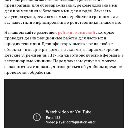
препаратами для обеззараживания, рекомендованными
для применения и безопасными для людей. Заказать
услуги разумно, если вся семья переболела гриппом или
вас навестили инфицированные родственники, знакомые.
На нашем сайте размещен
рейтинг компаний
, которые
проводят дезинфекционные работы для частных и
юридических лиц. Дезинфекторы выезжают на любые
объекты – в квартиры, дома, на склады, в парикмахерские,
детские учреждения, ЛПУ, на животноводческие фермы и в
ветеринарные клиники. Перед заказом услуг вы можете
ознакомиться с ценами, договориться об удобном времени
проведения обработки.