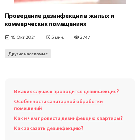
Проведение дезинфекции в жилых и
коммерческих помещениях
15 Окт 2021
5 мин.
2747
Другие насекомые
В каких случаях проводится дезинфекция?
Особенности санитарной обработки
помещений
Как и чем провести дезинфекцию квартиры?
Как заказать дезинфекцию?