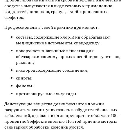
средства выпускаются в виде готовых к применению
жидкостей, порошков, гранул, гелей, пропитанных
салфеток.
Профессионалы в своей практике применяют:
составы, содержащие хлор. Ими обрабатывают
медицинские инструменты, спецодежду;
поверхностно-активные вещества для
обеззараживания мусорных контейнеров, унитазов,
раковин;
кислородсодержащие соединения;
спирты;
фенолы;
противовирусные альдегиды.
Действующие вещества дезинфектантов должны
разрушить токсины, уничтожить возбудителей опасных
заболеваний, однако, ни один препарат не обладает 100-
процентной эффективностью. По этой причине методы
санитарной обработки комбинируются.