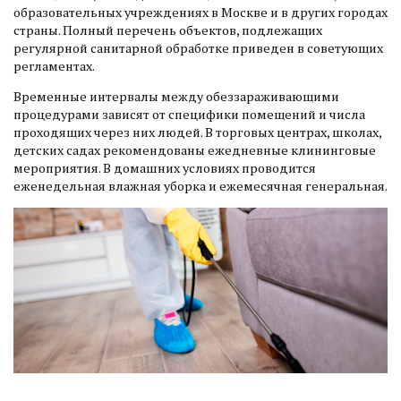
образовательных учреждениях в Москве и в других городах
страны. Полный перечень объектов, подлежащих
регулярной санитарной обработке приведен в советующих
регламентах.
Временные интервалы между обеззараживающими
процедурами зависят от специфики помещений и числа
проходящих через них людей. В торговых центрах, школах,
детских садах рекомендованы ежедневные клининговые
мероприятия. В домашних условиях проводится
еженедельная влажная уборка и ежемесячная генеральная.