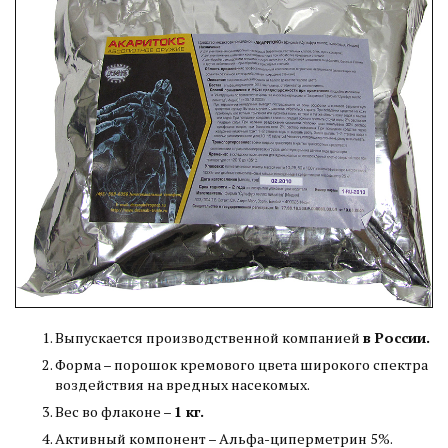
Выпускается производственной компанией
в России.
Форма – порошок кремового цвета широкого спектра
воздействия на вредных насекомых.
Вес во флаконе –
1 кг.
Активный компонент – Альфа-циперметрин 5%.