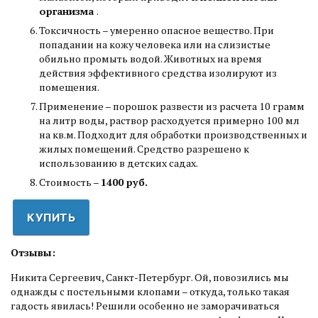
организма
.
Токсичность – умеренно опасное вещество. При
попадании на кожу человека или на слизистые
обильно промыть водой. Животных на время
действия эффективного средства изолируют из
помещения.
Применение – порошок развести из расчета 10 грамм
на литр воды, раствор расходуется примерно 100 мл
на кв.м. Подходит для обработки производственных и
жилых помещений. Средство разрешено к
использованию в детских садах.
Стоимость –
1400 руб.
КУПИТЬ
Отзывы:
Никита Сергеевич, Санкт-Петербург. Ой, повозились мы
однажды с постельными клопами – откуда, только такая
гадость явилась! Решили особенно не заморачиваться