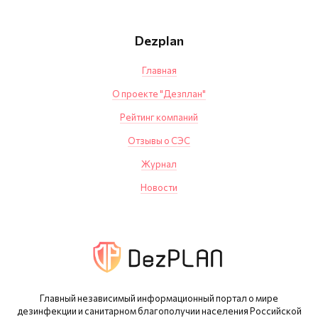
Dezplan
Главная
О проекте "Дезплан"
Рейтинг компаний
Отзывы о СЭС
Журнал
Новости
Главный независимый информационный портал о мире
дезинфекции и санитарном благополучии населения Российской