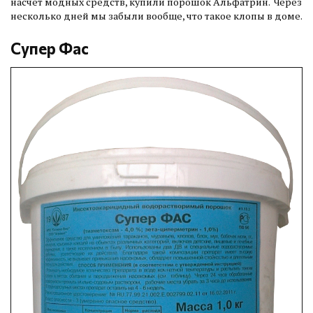
насчет модных средств, купили порошок Альфатрин. Через
несколько дней мы забыли вообще, что такое клопы в доме.
Супер Фас