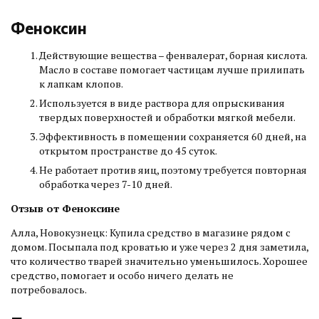
Феноксин
Действующие вещества – фенвалерат, борная кислота.
Масло в составе помогает частицам лучше прилипать
к лапкам клопов.
Используется в виде раствора для опрыскивания
твердых поверхностей и обработки мягкой мебели.
Эффективность в помещении сохраняется 60 дней, на
открытом пространстве до 45 суток.
Не работает против яиц, поэтому требуется повторная
обработка через 7-10 дней.
Отзыв от Феноксине
Алла, Новокузнецк: Купила средство в магазине рядом с
домом. Посыпала под кроватью и уже через 2 дня заметила,
что количество тварей значительно уменьшилось. Хорошее
средство, помогает и особо ничего делать не
потребовалось.