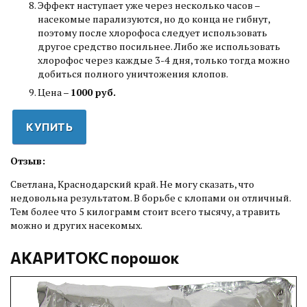
Эффект наступает уже через несколько часов –
насекомые парализуются, но до конца не гибнут,
поэтому после хлорофоса следует использовать
другое средство посильнее. Либо же использовать
хлорофос через каждые 3-4 дня, только тогда можно
добиться полного уничтожения клопов.
Цена –
1000 руб.
КУПИТЬ
Отзыв:
Светлана, Краснодарский край. Не могу сказать, что
недовольна результатом. В борьбе с клопами он отличный.
Тем более что 5 килограмм стоит всего тысячу, а травить
можно и других насекомых.
АКАРИТОКС порошок