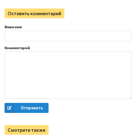
Оставить комментарий
Ваше имя
Комментарий
Отправить
Смотрите также