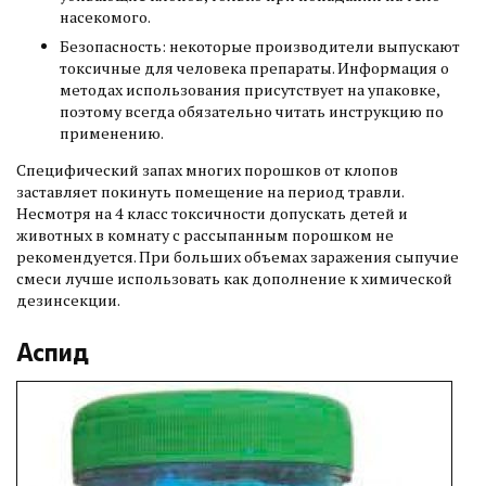
насекомого.
Безопасность: некоторые производители выпускают
токсичные для человека препараты. Информация о
методах использования присутствует на упаковке,
поэтому всегда обязательно читать инструкцию по
применению.
Специфический запах многих порошков от клопов
заставляет покинуть помещение на период травли.
Несмотря на 4 класс токсичности допускать детей и
животных в комнату с рассыпанным порошком не
рекомендуется. При больших объемах заражения сыпучие
смеси лучше использовать как дополнение к химической
дезинсекции.
Аспид