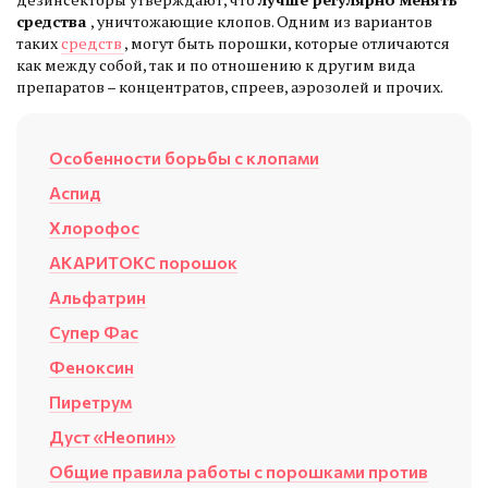
средства
, уничтожающие клопов. Одним из вариантов
таких
средств
, могут быть порошки, которые отличаются
как между собой, так и по отношению к другим вида
препаратов – концентратов, спреев, аэрозолей и прочих.
Особенности борьбы с клопами
Аспид
Хлорофос
АКАРИТОКС порошок
Альфатрин
Супер Фас
Феноксин
Пиретрум
Дуст «Неопин»
Общие правила работы с порошками против