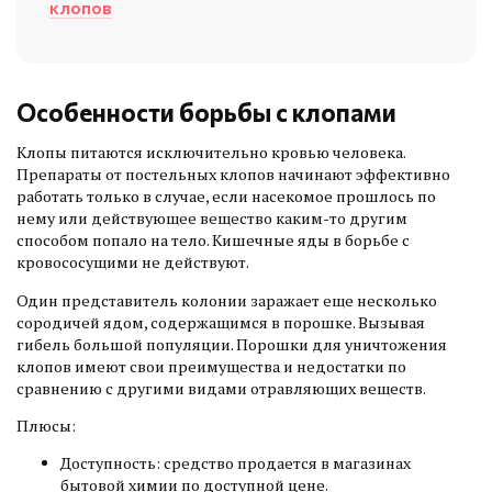
клопов
Особенности борьбы с клопами
Клопы питаются исключительно кровью человека.
Препараты от постельных клопов начинают эффективно
работать только в случае, если насекомое прошлось по
нему или действующее вещество каким-то другим
способом попало на тело. Кишечные яды в борьбе с
кровососущими не действуют.
Один представитель колонии заражает еще несколько
сородичей ядом, содержащимся в порошке. Вызывая
гибель большой популяции. Порошки для уничтожения
клопов имеют свои преимущества и недостатки по
сравнению с другими видами отравляющих веществ.
Плюсы:
Доступность: средство продается в магазинах
бытовой химии по доступной цене.