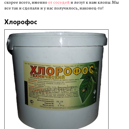
скорее всего, именно
от соседей
и лезут к нам клопы. Мы
все так и сделали и у нас получилось, наконец-то!
Хлорофос