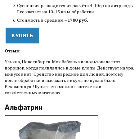
Суспензия разводится из расчёта 4-10гр на литр воды.
Его хватает на 10-15 кв.м. обработки
Стоимость в среднем –
1700 руб.
КУПИТЬ
Отзыв:
Ульяна, Новосибирск. Моя бабушка использовала этот
порошок, когда появлялись в доме клопы. Действует на ура,
минусов нет! Средство невредное для людей. поэтому
после обработки и выезжать никуда не нужно было.
Рекомендую! Купить его можно в аптеке или
хозяйственных магазинах.
Альфатрин