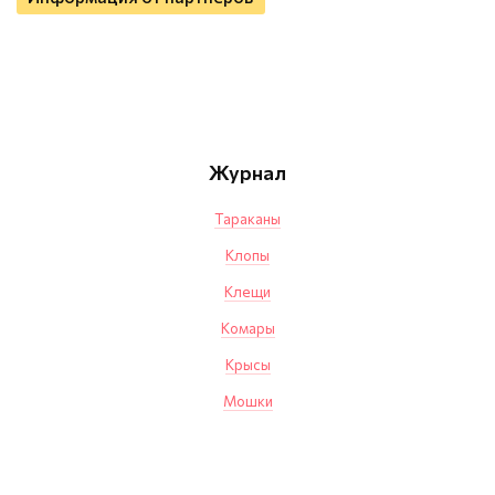
Журнал
Тараканы
Клопы
Клещи
Комары
Крысы
Мошки