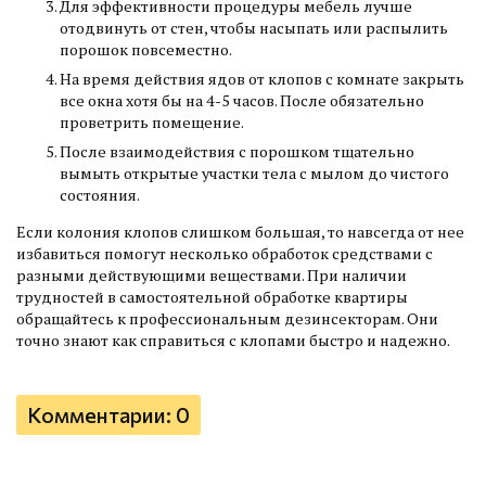
Для эффективности процедуры мебель лучше
отодвинуть от стен, чтобы насыпать или распылить
порошок повсеместно.
На время действия ядов от клопов с комнате закрыть
все окна хотя бы на 4-5 часов. После обязательно
проветрить помещение.
После взаимодействия с порошком тщательно
вымыть открытые участки тела с мылом до чистого
состояния.
Если колония клопов слишком большая, то навсегда от нее
избавиться помогут несколько обработок средствами с
разными действующими веществами. При наличии
трудностей в самостоятельной обработке квартиры
обращайтесь к профессиональным дезинсекторам. Они
точно знают как справиться с клопами быстро и надежно.
Комментарии: 0