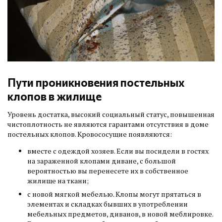
Пути проникновения постельных
клопов в жилище
Уровень достатка, высокий социальный статус, повышенная
чистоплотность не являются гарантами отсутствия в доме
постельных клопов. Кровососущие появляются:
вместе с одеждой хозяев. Если вы посидели в гостях
на зараженной клопами диване, с большой
вероятностью вы перенесете их в собственное
жилище на ткани;
с новой мягкой мебелью. Клопы могут прятаться в
элементах и складках бывших в употреблении
мебельных предметов, диванов, в новой меблировке.