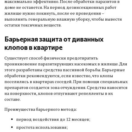
максимально эффективно. После обработки паразитов в
доме не останется. На период дезинсекционных работ
жилище нужно покинуть, после ее проведения –
выполнить генеральную влажную уборку, чтобы вывести
остатки токсичных веществ.
Барьерная защита от диванных
клопов в квартире
Существует способ физически предотвратить
проникновение паразитирующих насекомых в жилище. Для
этого разработаны средства пассивной борьбы. Барьерные
обработки рекомендуются, если известно, что клопы
поселились в квартирах соседей. При помощи специальных
препаратов создается зона отчуждения. Средства наносятся
на поверхности, клопов отпугивают репелленты в их
составе.
Преимущества барьерного метода:
период воздействия до 12 месяцев;
простота использования;