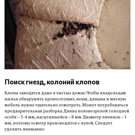
Поиск гнезд, колоний клопов
Клопы заводятся даже в чистых домах. Чтобы владельцам
жилья обнаружить кровососущих, вещи, диваны и мягкую
мебель нужно тщательно осмотреть. Может потребоваться
предварительная разборка. Длина половозрелой голодной
особи – 3-4 мм, насытившейся – 8 мм. Диаметр личинок – 1
мм, поэтому осмотр производится с лупой. Следует
уделить внимание: