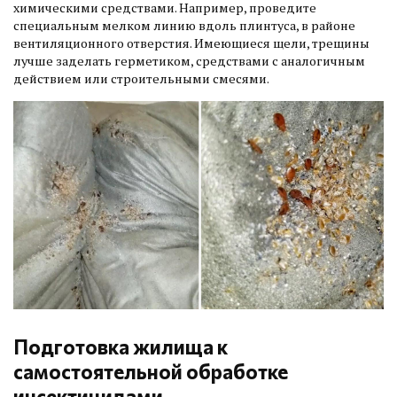
химическими средствами. Например, проведите
специальным мелком линию вдоль плинтуса, в районе
вентиляционного отверстия. Имеющиеся щели, трещины
лучше заделать герметиком, средствами с аналогичным
действием или строительными смесями.
Подготовка жилища к
самостоятельной обработке
инсектицидами