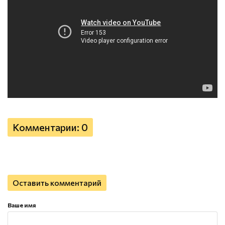
Комментарии: 0
Оставить комментарий
Ваше имя