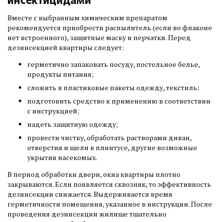
Вместе с выбранным химическим препаратом
рекомендуется приобрести распылитель (если во флаконе
нет встроенного), защитные маску и перчатки. Перед
дезинсекцией квартиры следует:
герметично запаковать посуду, постельное белье,
продукты питания;
сложить в пластиковые пакеты одежду, текстиль;
подготовить средство к применению в соответствии
с инструкцией;
надеть защитную одежду;
провести чистку, обработать растворами диван,
отверстия и щели в плинтусе, другие возможные
укрытия насекомых.
В период обработки двери, окна квартиры плотно
закрываются. Если появляется сквозняк, то эффективность
дезинсекции снижается. Выдерживается время
герметичности помещения, указанное в инструкции. После
проведения дезинсекции жилище тщательно