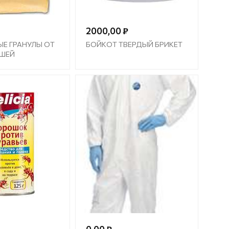
2000,00 ₽
Е ГРАНУЛЫ ОТ
БОЙКОТ ТВЕРДЫЙ БРИКЕТ
ЫШЕЙ