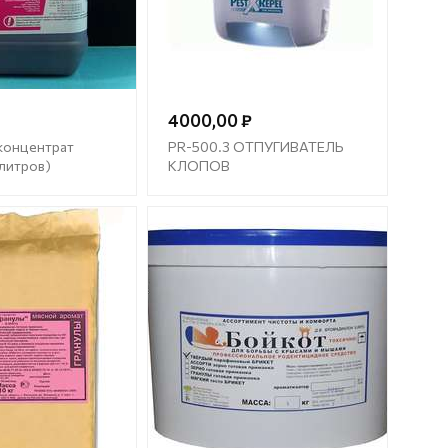
4000,00 ₽
концентрат
PR-500.3 ОТПУГИВАТЕЛЬ
 литров)
КЛОПОВ