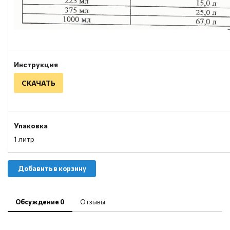
Инструкция
СКАЧАТЬ
Упаковка
1 литр
Добавить в корзину
Обсуждение 0
Отзывы