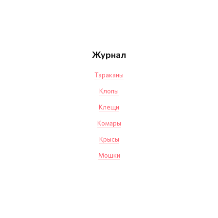
Журнал
Тараканы
Клопы
Клещи
Комары
Крысы
Мошки