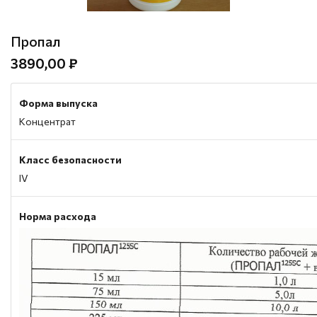
Пропал
3890,00 ₽
Форма выпуска
Концентрат
Класс безопасности
IV
Норма расхода