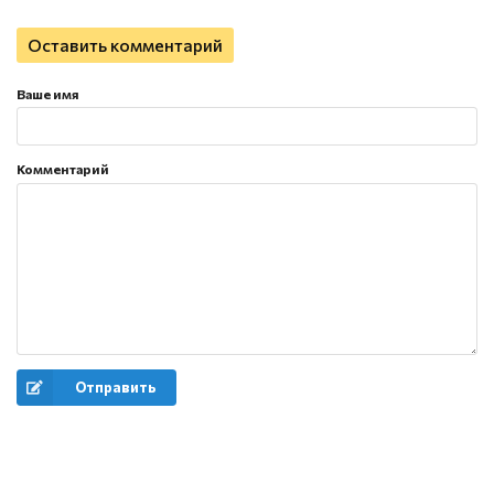
Оставить комментарий
Ваше имя
Комментарий
Отправить