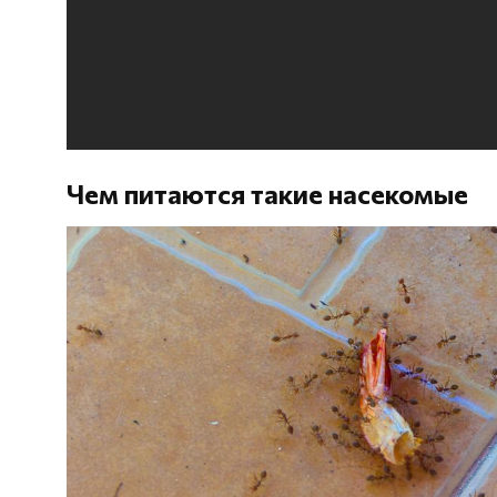
Чем питаются такие насекомые