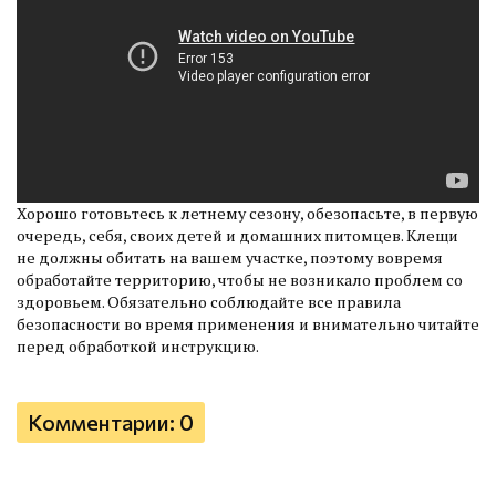
Хорошо готовьтесь к летнему сезону, обезопасьте, в первую
очередь, себя, своих детей и домашних питомцев. Клещи
не должны обитать на вашем участке, поэтому вовремя
обработайте территорию, чтобы не возникало проблем со
здоровьем. Обязательно соблюдайте все правила
безопасности во время применения и внимательно читайте
перед обработкой инструкцию.
Комментарии: 0