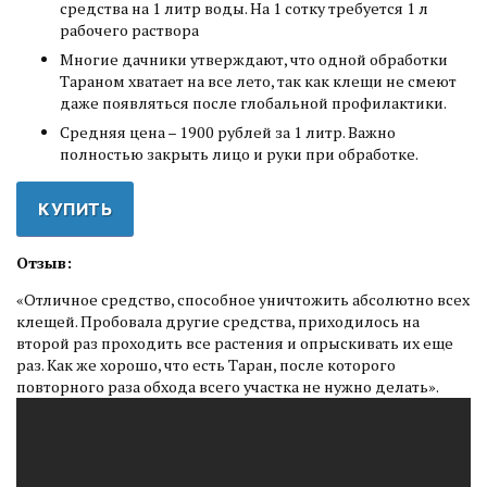
средства на 1 литр воды. На 1 сотку требуется 1 л
рабочего раствора
Многие дачники утверждают, что одной обработки
Тараном хватает на все лето, так как клещи не смеют
даже появляться после глобальной профилактики.
Средняя цена – 1900 рублей за 1 литр. Важно
полностью закрыть лицо и руки при обработке.
КУПИТЬ
Отзыв:
«Отличное средство, способное уничтожить абсолютно всех
клещей. Пробовала другие средства, приходилось на
второй раз проходить все растения и опрыскивать их еще
раз. Как же хорошо, что есть Таран, после которого
повторного раза обхода всего участка не нужно делать».