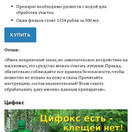
Препарат необходимо развести с водой для
обработки участка.
Один флакон стоит 1534 рубля за 500 мл.
КУПИТЬ
Отзыв:
«Имея неприятный запах, но замечательное воздействие на
насекомых, это средство можно считать лучшим. Правда,
обязательно соблюдайте все правила безопасности, чтобы
вещество не попало на кожу и глаза. Прочитайте
инструкцию, состав внушительный! Всем совету.
обрабатывать дачу именно данным препаратом».
Цифокс