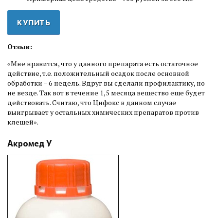
КУПИТЬ
Отзыв:
«Мне нравится, что у данного препарата есть остаточное
действие, т.е. положительный осадок после основной
обработки – 6 недель. Вдруг вы сделали профилактику, но
не везде. Так вот в течение 1,5 месяца вещество еще будет
действовать. Считаю, что Цифокс в данном случае
выигрывает у остальных химических препаратов против
клещей».
Акромед У