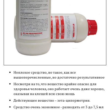
Неплохое средство, не такое, как все
вышеперечисленные, но достаточно результативное
Несмотря на то, что вещество крайне опасно для
здоровья человека, оно работает очень даже хорошо,
оказывая на клещей всю свою мощь
Действующее вещество – зета-циперметрин.
Средство очень экономное - разводить от 3 до 7,5 мл