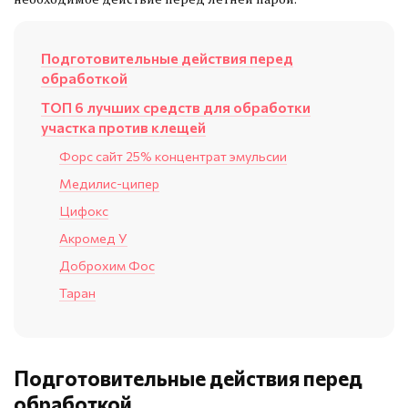
Подготовительные действия перед
обработкой
ТОП 6 лучших средств для обработки
участка против клещей
Форс сайт 25% концентрат эмульсии
Медилис-ципер
Цифокс
Акромед У
Доброхим Фос
Таран
Подготовительные действия перед
обработкой