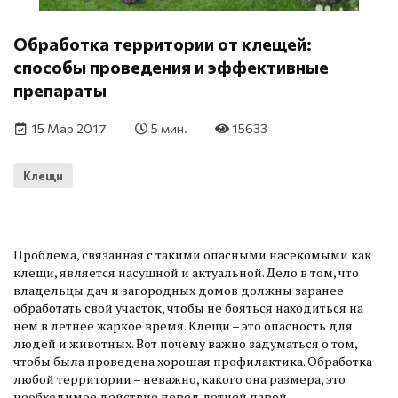
Обработка территории от клещей:
способы проведения и эффективные
препараты
15 Мар 2017
5 мин.
15633
Клещи
Проблема, связанная с такими опасными насекомыми как
клещи, является насущной и актуальной. Дело в том, что
владельцы дач и загородных домов должны заранее
обработать свой участок, чтобы не бояться находиться на
нем в летнее жаркое время. Клещи – это опасность для
людей и животных. Вот почему важно задуматься о том,
чтобы была проведена хорошая профилактика. Обработка
любой территории – неважно, какого она размера, это
необходимое действие перед летней парой.