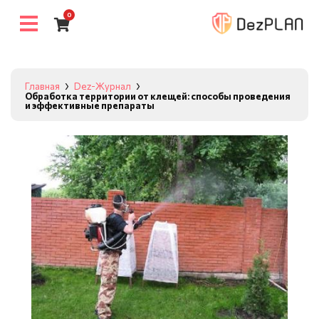
0
Главная
Dez-Журнал
Обработка территории от клещей: способы проведения
и эффективные препараты