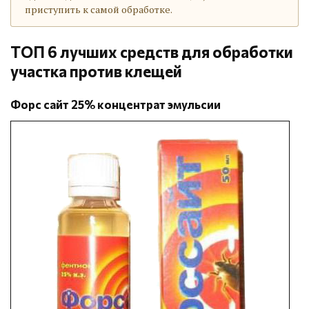
приступить к самой обработке.
ТОП 6 лучших средств для обработки
участка против клещей
Форс сайт 25% концентрат эмульсии