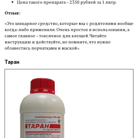
Цена такого препарата – 2350 рублей за 1 литр.
Отзыв:
«Это шикарное средство, которые мы с родителями вообще
когда-либо применяли. Очень простое в использовании, а
самое главное – токсичное для клещей. Читайте
инструкцию и действуйте, но помните, что нужно
обзавестись перчатками и маской».
Таран