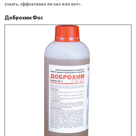
узнать, эффективно ли оно или нет».
Доброхим Фос