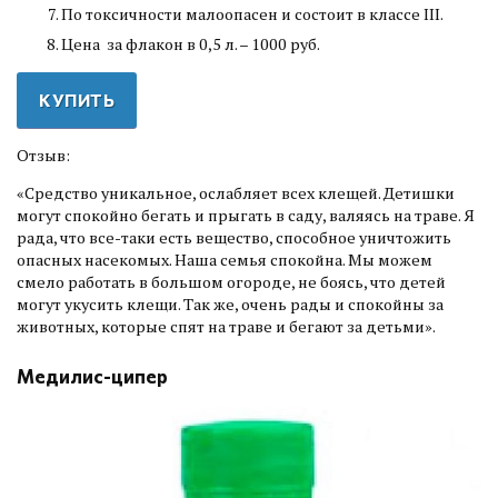
По токсичности малоопасен и состоит в классе III.
Цена за флакон в 0,5 л. – 1000 руб.
КУПИТЬ
Отзыв:
«Средство уникальное, ослабляет всех клещей. Детишки
могут спокойно бегать и прыгать в саду, валяясь на траве. Я
рада, что все-таки есть вещество, способное уничтожить
опасных насекомых. Наша семья спокойна. Мы можем
смело работать в большом огороде, не боясь, что детей
могут укусить клещи. Так же, очень рады и спокойны за
животных, которые спят на траве и бегают за детьми».
Медилис-ципер