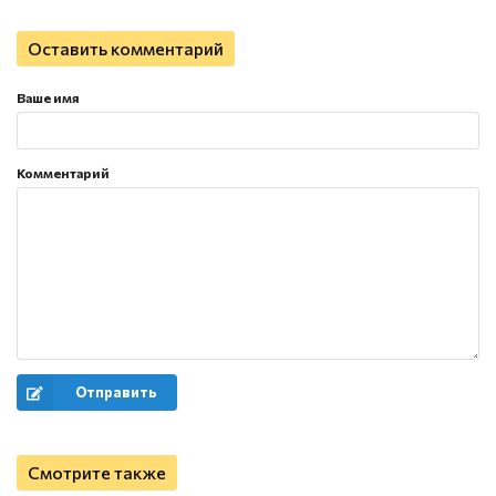
Оставить комментарий
Ваше имя
Комментарий
Отправить
Смотрите также