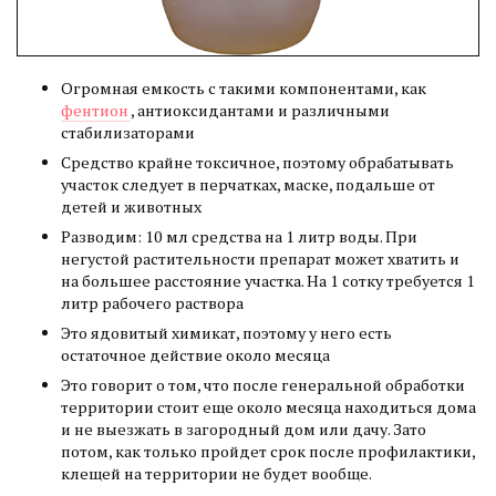
Огромная емкость с такими компонентами, как
фентион
, антиоксидантами и различными
стабилизаторами
Средство крайне токсичное, поэтому обрабатывать
участок следует в перчатках, маске, подальше от
детей и животных​
Разводим: 10 мл средства на 1 литр воды. При
негустой растительности препарат может хватить и
на большее расстояние участка. На 1 сотку требуется 1
литр рабочего раствора
Это ядовитый химикат, поэтому у него есть
остаточное действие около месяца
Это говорит о том, что после генеральной обработки
территории стоит еще около месяца находиться дома
и не выезжать в загородный дом или дачу. Зато
потом, как только пройдет срок после профилактики,
клещей на территории не будет вообще.