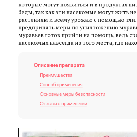
которые могут появиться и в продуктах пит
беды, так как эти насекомые могут жить не
растениям и всему урожаю с помощью тли. 
предпринять меры по уничтожению муравь
муравьев готов прийти на помощь, ведь с
насекомых навсегда из того места, где нах
Описание препарата
Преимущества
Способ применения
Основные меры безопасности
Отзывы о применении