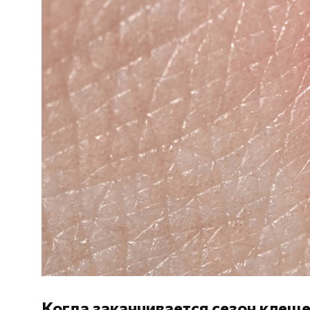
Когда заканчивается сезон клещ