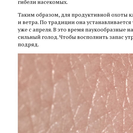
гибели насекомых.
Таким образом, для продуктивной охоты к
и ветра. По традиции она устанавливается
уже с апреля. В это время паукообразные н
сильный голод. Чтобы восполнить запас ут
подряд.