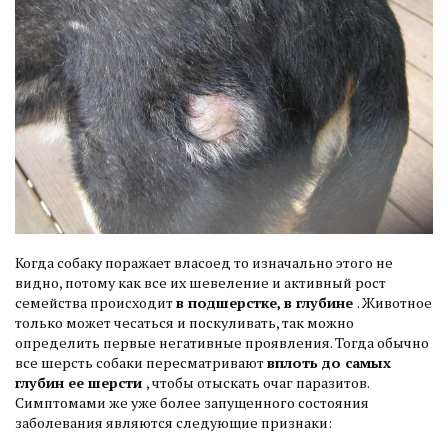
Когда собаку поражает власоед то изначально этого не
видно, потому как все их шевеление и активный рост
семейства происходит
в подшерстке, в глубине
. Животное
только может чесаться и поскуливать, так можно
определить первые негативные проявления. Тогда обычно
все шерсть собаки пересматривают
вплоть до самых
глубин ее шерсти
, чтобы отыскать очаг паразитов.
Симптомами же уже более запущенного состояния
заболевания являются следующие признаки: