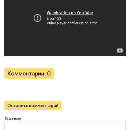
Комментарии: 0
Оставить комментарий
Ваше имя