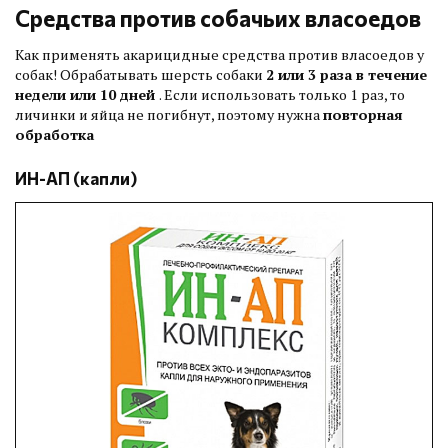
Средства против собачьих власоедов
Как применять акарицидные средства против власоедов у
собак! Обрабатывать шерсть собаки
2 или 3 раза в течение
недели или 10 дней
. Если использовать только 1 раз, то
личинки и яйца не погибнут, поэтому нужна
повторная
обработка
ИН-АП (капли)