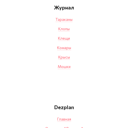
Журнал
Тараканы
Клопы
Клещи
Комары
Крысы
Мошки
Dezplan
Главная