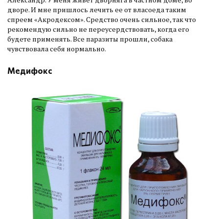
дворе. И мне пришлось лечить ее от власоеда таким
спреем «Акродексом». Средство очень сильное, так что
рекомендую сильно не переусердствовать, когда его
будете применять. Все паразиты прошли, собака
чувствовала себя нормально.
Медифокс