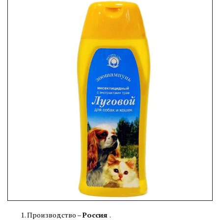
Производство –
Россия
.