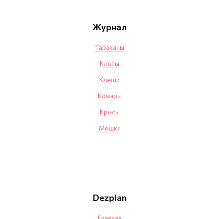
Журнал
Тараканы
Клопы
Клещи
Комары
Крысы
Мошки
Dezplan
Главная