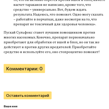
насчет тараканов не написано, кроме того, что
средство = универсально. Вот, будем ждать
результата. Надеюсь, что поможет. Одно могу сказать
– работайте в перчатках, даже несмотря на то, что
препарат не токсичный для здоровья человека».
Пускай Сульфокс станет лучшим помощником против
многих насекомых. Конечно, препарат первоначально
приобретают для обработки от вшей и блох, но он так же
действует и против других вредителей. Приобретайте
средство и используйте его, оно стопроцентно поможет!
Комментарии: 0
Оставить комментарий
Ваше имя