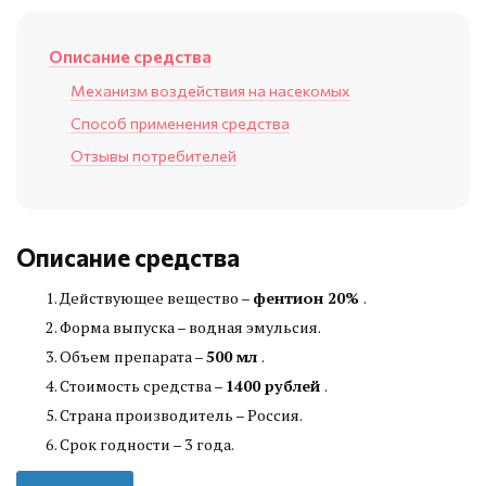
Описание средства
Механизм воздействия на насекомых
Способ применения средства
Отзывы потребителей
Описание средства
Действующее вещество –
фентион 20%
.
Форма выпуска – водная эмульсия.
Объем препарата –
500 мл
.
Стоимость средства –
1400 рублей
.
Страна производитель – Россия.
Срок годности – 3 года.