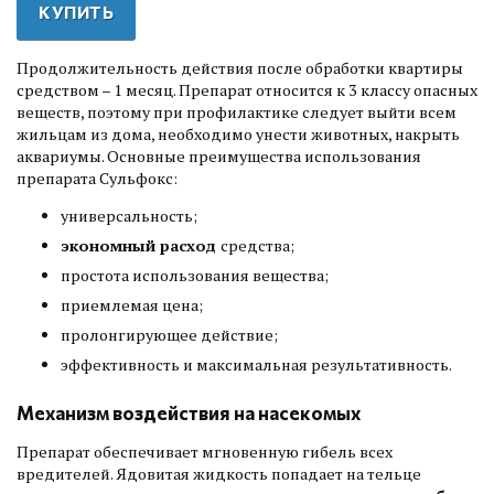
КУПИТЬ
Продолжительность действия после обработки квартиры
средством – 1 месяц. Препарат относится к 3 классу опасных
веществ, поэтому при профилактике следует выйти всем
жильцам из дома, необходимо унести животных, накрыть
аквариумы. Основные преимущества использования
препарата Сульфокс:
универсальность;
экономный расход
средства;
простота использования вещества;
приемлемая цена;
пролонгирующее действие;
эффективность и максимальная результативность.
Механизм воздействия на насекомых
Препарат обеспечивает мгновенную гибель всех
вредителей. Ядовитая жидкость попадает на тельце