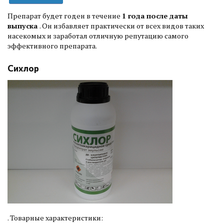
Препарат будет годен в течение
1 года после даты
выпуска
. Он избавляет практически от всех видов таких
насекомых и заработал отличную репутацию самого
эффективного препарата.
Сихлор
. Товарные характеристики: