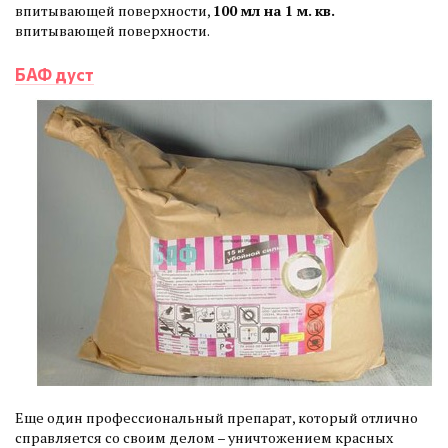
впитывающей поверхности,
100 мл на 1 м. кв.
впитывающей поверхности.
БАФ дуст
Еще один профессиональный препарат, который отлично
справляется со своим делом – уничтожением красных