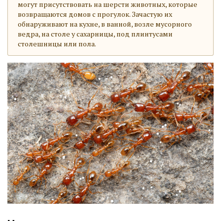
могут присутствовать на шерсти животных, которые
возвращаются домов с прогулок. Зачастую их
обнаруживают на кухне, в ванной, возле мусорного
ведра, на столе у сахарницы, под плинтусами
столешницы или пола.