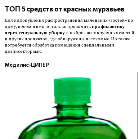
ТОП 5 средств от красных муравьев
Для недопущения распространения маленьких «гостей» по
дому, необходимо не только проводить
профилактику
через генеральную уборку
и выброс всех крупяных смесей
и других продуктов, где обнаружены насекомые. Но также
потребуется обработка помещения специальными
дезинсекторами.
Медилис-ЦИПЕР