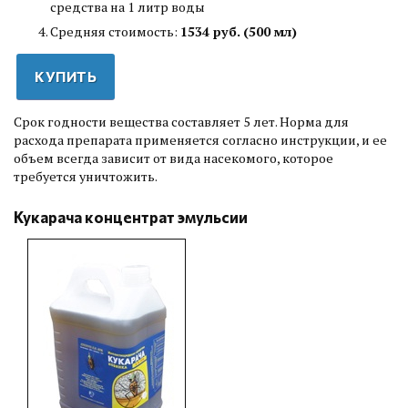
средства на 1 литр воды
Средняя стоимость:
1534 руб. (500 мл)
КУПИТЬ
Срок годности вещества составляет 5 лет. Норма для
расхода препарата применяется согласно инструкции, и ее
объем всегда зависит от вида насекомого, которое
требуется уничтожить.
Кукарача концентрат эмульсии