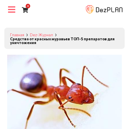
0
Главная
Dez-Журнал
Средства от красных муравьев ТОП-5 препаратов для
уничтожения