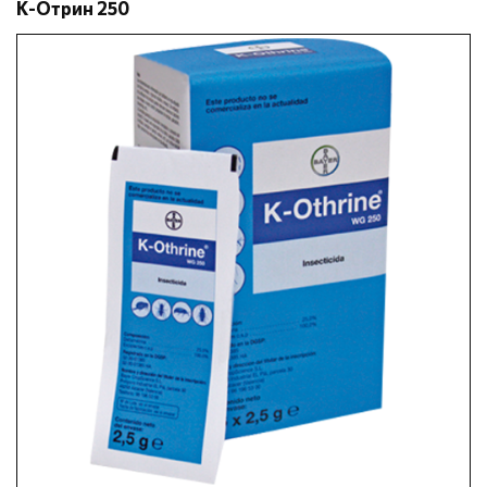
К-Отрин 250