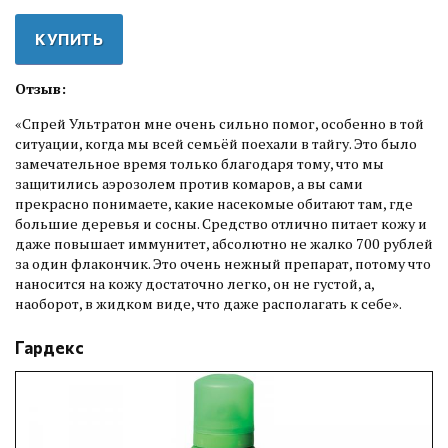
КУПИТЬ
Отзыв:
«Спрей Ультратон мне очень сильно помог, особенно в той
ситуации, когда мы всей семьёй поехали в тайгу. Это было
замечательное время только благодаря тому, что мы
защитились аэрозолем против комаров, а вы сами
прекрасно понимаете, какие насекомые обитают там, где
большие деревья и сосны. Средство отлично питает кожу и
даже повышает иммунитет, абсолютно не жалко 700 рублей
за один флакончик. Это очень нежный препарат, потому что
наносится на кожу достаточно легко, он не густой, а,
наоборот, в жидком виде, что даже располагать к себе».
Гардекс