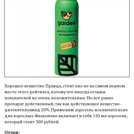
Хорошее вещество. Правда, стоит оно не на самом первом
месте этого рейтинга, потому что иногда отзывы
покупателей не очень положительные. Но всё равно
препарат действенный, так как действующее вещество -
диэтилтолуамид 20%. Применим аэрозоль исключительно
для взрослых. Флакончик включает в себя 150 мл аэрозоля,
который стоит 300 рублей.
Отзыв: