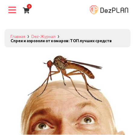
0
Главная
Dez-Журнал
Спреи и аэрозоли от комаров: ТОП лучших средств