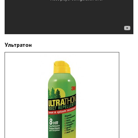
Ультратон