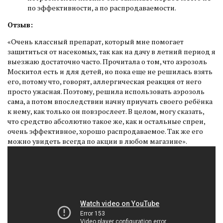
по эффективности, а по распродаваемости.
Отзыв:
«Очень классный препарат, который мне помогает
защититься от насекомых, так как на дачу в летний период я
выезжаю достаточно часто. Прочитала о том, что аэрозоль
Москитол есть и для детей, но пока еще не решилась взять
его, потому что, говорят, аллергическая реакция от него
просто ужасная. Поэтому, решила использовать аэрозоль
сама, а потом впоследствии начну приучать своего ребёнка
к нему, как только он повзрослеет. В целом, могу сказать,
что средство абсолютно такое же, как и остальные спреи,
очень эффективное, хорошо распродаваемое. Так же его
можно увидеть всегда по акции в любом магазине».