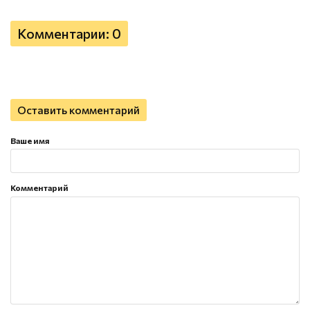
Комментарии: 0
Оставить комментарий
Ваше имя
Комментарий