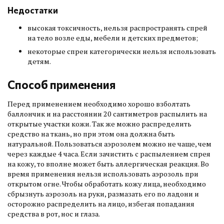
Недостатки
высокая токсичность, нельзя распространять спрей
на тело возле еды, мебели и детских предметов;
некоторые спреи категорически нельзя использовать
детям.
Способ применения
Перед применением необходимо хорошо взболтать
баллончик и на расстоянии 20 сантиметров распылить на
открытые участки кожи. Так же можно распределить
средство на ткань, но при этом она должна быть
натуральной. Пользоваться аэрозолем можно не чаще, чем
через каждые 4 часа. Если зачистить с распылением спрея
на кожу, то вполне может быть аллергическая реакция. Во
время применения нельзя использовать аэрозоль при
открытом огне. Чтобы обработать кожу лица, необходимо
сбрызнуть аэрозоль на руки, размазать его по ладони и
осторожно распределить на лицо, избегая попадания
средства в рот, нос и глаза.