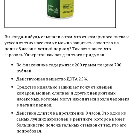
Вы когда-нибудь слышали о том, что от комариного писка и
укусов от этих насекомых можно защитить свое тело на
целых 8 часов в летний период? Так вот знайте, что
аэрозоль Ультратон как раз для этого придуман.
Во флакончике содержится 200 грамм по цене 700
рублей.
Действующее вещество ДЭТА 25%.
Средство идеально защищает кожу от клещей,
комаров, мошек, слепней и других неприятных
насекомых, которые могут находиться возле человека
в летний период.
Действие длится на протяжении 8 часов. Это одно из
самых лучших аэрозолей в рейтинге, которое имеет
большинство положительных отзывов от тех, кто его
попробовал.