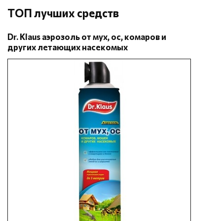
ТОП лучших средств
Dr. Klaus
аэрозоль от мух, ос, комаров и
других летающих насекомых