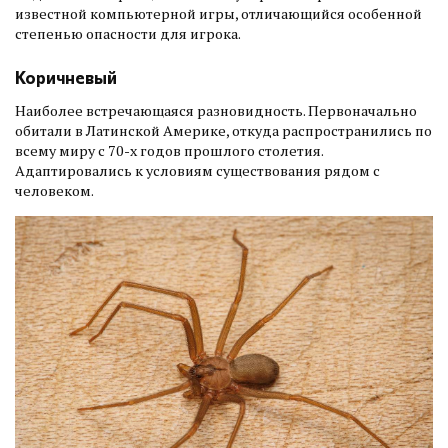
известной компьютерной игры, отличающийся особенной
степенью опасности для игрока.
Коричневый
Наиболее встречающаяся разновидность. Первоначально
обитали в Латинской Америке, откуда распространились по
всему миру с 70-х годов прошлого столетия.
Адаптировались к условиям существования рядом с
человеком.