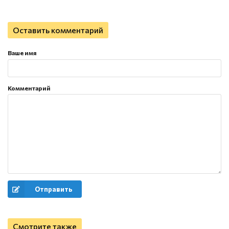
Оставить комментарий
Ваше имя
Комментарий
Отправить
Смотрите также