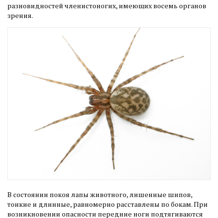
разновидностей членистоногих, имеющих восемь органов
зрения.
В состоянии покоя лапы животного, лишенные шипов,
тонкие и длинные, равномерно расставлены по бокам. При
возникновении опасности передние ноги подтягиваются