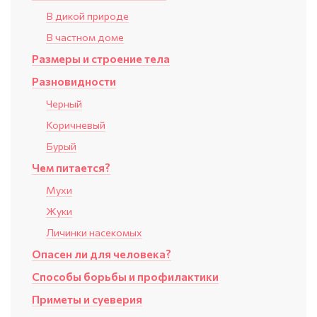
В дикой природе
В частном доме
Размеры и строение тела
Разновидности
Черный
Коричневый
Бурый
Чем питается?
Мухи
Жуки
Личинки насекомых
Опасен ли для человека?
Способы борьбы и профилактики
Приметы и суеверия