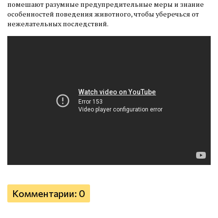
помешают разумные предупредительные меры и знание
особенностей поведения животного, чтобы уберечься от
нежелательных последствий.
Комментарии: 0