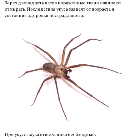
Через двенадцать часов пораженные ткани начинают
отмирать. Последствия укуса зависят от возраста и
состояния здоровья пострадавшего.
При укусе паука отшельника необходимо: