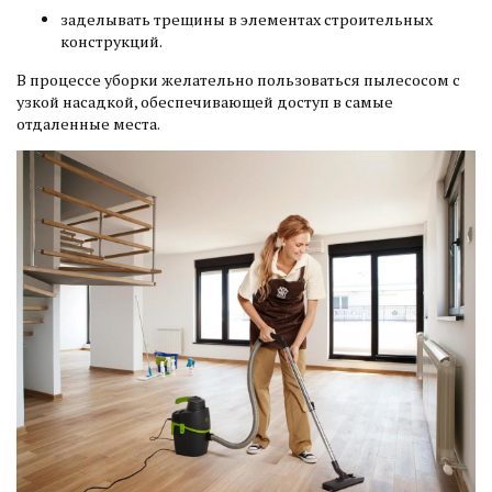
заделывать трещины в элементах строительных
конструкций.
В процессе уборки желательно пользоваться пылесосом с
узкой насадкой, обеспечивающей доступ в самые
отдаленные места.