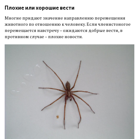
Плохие или хорошие вести
Многие придают значение направлению перемещения
животного по отношению к человеку. Если членистоногое
перемещается навстречу – ожидаются добрые вести, в
противном случае – плохие новости.