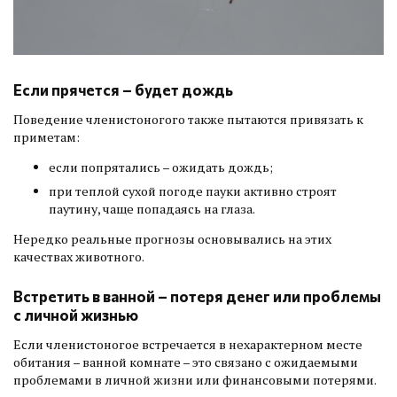
Если прячется – будет дождь
Поведение членистоногого также пытаются привязать к
приметам:
если попрятались – ожидать дождь;
при теплой сухой погоде пауки активно строят
паутину, чаще попадаясь на глаза.
Нередко реальные прогнозы основывались на этих
качествах животного.
Встретить в ванной – потеря денег или проблемы
с личной жизнью
Если членистоногое встречается в нехарактерном месте
обитания – ванной комнате – это связано с ожидаемыми
проблемами в личной жизни или финансовыми потерями.