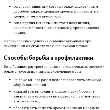
установки защитных сеток на окнах, аналогичным
способом закрыв дверные проемы при открытых
дверях в теплое время года;
соблюдения гигиены и чистоты помещения,
исключив разведение насекомых, привлекающих
пауков.
Перечисленные действия особенно актуальны при
нахождении в чужой стране с незнакомой фауной.
Способы борьбы и профилактики
Во избежание распространения «нежелательных соседей»
рекомендуется принимать следующие меры:
не реже одного раза в неделю проводить влажную
уборку помещений;
каждый год выполнять косметический ремонт –
запах клея и строительных материалов отпугивает
этих животных;
обрабатывать комнаты ароматическими маслами;