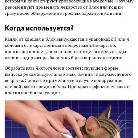
которыми контактируют кровососущие насекомые. Поэтому
рекомендуют применять лекарство от блох для кошки
сразу после обнаружения взрослых паразитов или яиц.
Когда используется?
Капли от клещей и блох выпускаются в упаковках с 3 или 4
колбами с лекарственными веществами. Лекарство,
предназначенное для лечения питомцев в первые годы
жизни, содержит разбавленный раствор инсектицидов.
Обрабатывать Чистотелом в соответствующей форме
выпуска рекомендуют животных, начиная с двухмесячного
возраста. Средство применяется в случае обнаружения
клещей разных видов и блох. Препарат эффективен также
против вшей и власоедов.