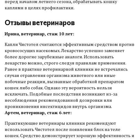
перед началом летнего сезона, обрабатывать кошку
каплями в целях профилактики.
Отзывы ветеринаров
Ирина, ветеринар, стаж 10 лет:
Капли Чистотел считаются эффективным средством против
кровососущих насекомых. Лекарство успешно заменяет
более дорогие зарубежные аналоги. Использовать
лекарство можно, строго следуя правилам применения.
Ранее в практике ветеринарной клиники не встречались
случаи отравления организма животного или иные
побочные реакции, вызванные обработкой препаратом
кошек либо собак. Однако эту вероятность нельзя
исключать. Подобные последствия возникают из-за
несоблюдения рекомендованной дозировки или
проникновения инсектицидов внутрь организма.
Артем, ветеринар, стаж 6 лет:
Практикующие ветеринары клиники рекомендуют
использовать Чистотел после появления блох на теле
кошек. Средство демонстрирует хорошую эффективность и