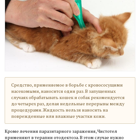
Средство, применяемое в борьбе с кровососущими
насекомыми, наносится один раз. В запущенных
случаях обрабатывать кошек и собак рекомендуется
до четырех раз, делая недельные перерывы между
процедурами. Жидкость нельзя наносить на
поврежденные или влажные участки кожи.
Кроме лечения паразитарного заражения, Чистотел
применяют в терапии отодектоза. В этом случае нужно