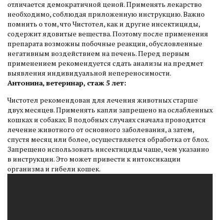
отличается демократичной ценой. Применять лекарство
необходимо, соблюдая приложенную инструкцию. Важно
помнить о том, что Чистотел, как и другие инсектициды,
содержит ядовитые вещества. Поэтому после применения
препарата возможны побочные реакции, обусловленные
негативным воздействием на печень. Перед первым
применением рекомендуется сдать анализы на предмет
выявления индивидуальной непереносимости.
Антонина, ветеринар, стаж 5 лет:
Чистотел рекомендован для лечения животных старше
двух месяцев. Применять капли запрещено на ослабленных
кошках и собаках. В подобных случаях сначала проводится
лечение животного от основного заболевания, а затем,
спустя месяц или более, осуществляется обработка от блох.
Запрещено использовать инсектициды чаще, чем указанно
в инструкции. Это может привести к интоксикации
организма и гибели кошек.