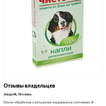
Отзывы владельцев
Андрей, Москва:
После обработки у кота резко ухудшилось состояние. В