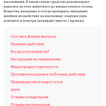
насекомыми. В таком случае средство рекомендуют
наносить на тело животного до начала теплого сезона.
Вещества, входящие в состав препарата, оказывают
двойное воздействие на насекомых: снаружи (при
контакте) и изнутри (попадают вместе с кровью).
Состав и форма выпуска
Принцип действия
Когда используется?
Инструкция по применению
Меры предосторожности
Противопоказания и побочные действия
Преимущества и недостатки
Цена
Отзывы владельцев
Отзывы ветеринаров