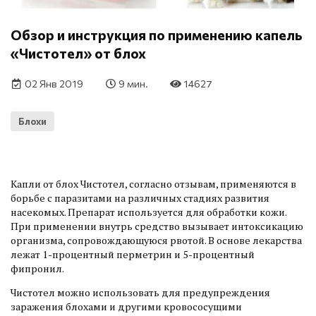
Обзор и инструкция по применению капель
«Чистотел» от блох
02 Янв 2019
9 мин.
14627
Блохи
Капли от блох Чистотел, согласно отзывам, применяются в
борьбе с паразитами на различных стадиях развития
насекомых. Препарат используется для обработки кожи.
При применении внутрь средство вызывает интоксикацию
организма, сопровождающуюся рвотой. В основе лекарства
лежат 1-процентный перметрин и 5-процентный
фипронил.
Чистотел можно использовать для предупреждения
заражения блохами и другими кровососущими