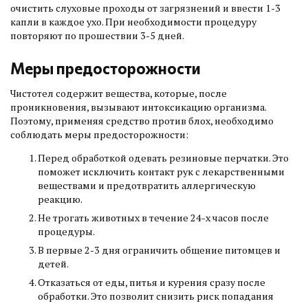
очистить слуховые проходы от загрязнений и ввести 1-3
капли в каждое ухо. При необходимости процедуру
повторяют по прошествии 3-5 дней.
Меры предосторожности
Чистотел содержит вещества, которые, после
проникновения, вызывают интоксикацию организма.
Поэтому, применяя средство против блох, необходимо
соблюдать меры предосторожности:
Перед обработкой одевать резиновые перчатки. Это
поможет исключить контакт рук с лекарственными
веществами и предотвратить аллергическую
реакцию.
Не трогать животных в течение 24-х часов после
процедуры.
В первые 2-3 дня ограничить общение питомцев и
детей.
Отказаться от еды, питья и курения сразу после
обработки. Это позволит снизить риск попадания