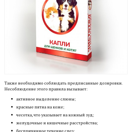
Также необходимо соблюдать предписанные дозировки.
Несоблюдение этого правила вызывает:
активное выделение слюны;
красные пятна на коже;
чесотка, что указывает на кожный зуд;
желудочные и кишечные расстройства;
беспричинное течение слез;