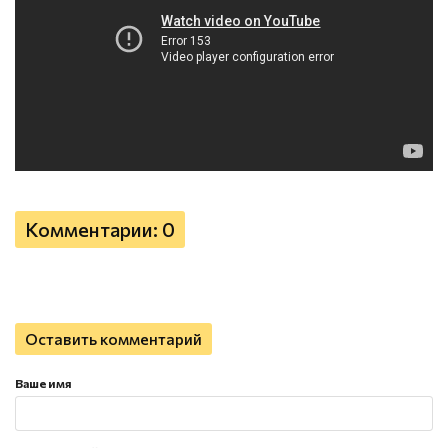
Комментарии: 0
Оставить комментарий
Ваше имя