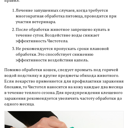
правил:
Лечение запущенных случаев, когда требуется
многократная обработка питомца, проводится при
участии ветеринара.
После обработки животное запрещено купать в
течение суток. Воздействие воды снижает
эффективность Чистотела.
Не рекомендуется пропускать сроки плановой
обработки. Это способствует снижению
эффективности воздействия капель.
Помимо обработки кошек, следует промыть под горячей
водой подстилку и другие предметы обихода животного.
Если лекарство применяется для профилактики заражения
блохами, то Чистотел наносится на кожу каждые два месяца
в течение теплого сезона. Для предупреждения клещевого
заражения рекомендуется увеличить частоту обработки до
одного месяца.