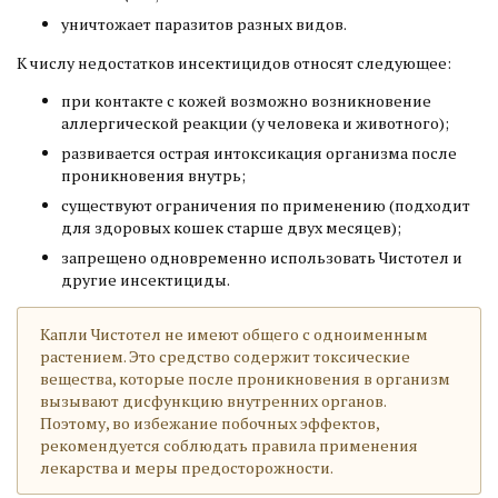
уничтожает паразитов разных видов.
К числу недостатков инсектицидов относят следующее:
при контакте с кожей возможно возникновение
аллергической реакции (у человека и животного);
развивается острая интоксикация организма после
проникновения внутрь;
существуют ограничения по применению (подходит
для здоровых кошек старше двух месяцев);
запрещено одновременно использовать Чистотел и
другие инсектициды.
Капли Чистотел не имеют общего с одноименным
растением. Это средство содержит токсические
вещества, которые после проникновения в организм
вызывают дисфункцию внутренних органов.
Поэтому, во избежание побочных эффектов,
рекомендуется соблюдать правила применения
лекарства и меры предосторожности.