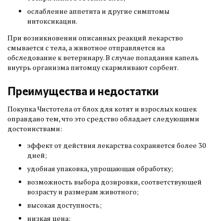
ослабление аппетита и другие симптомы
интоксикации.
При возникновении описанных реакций лекарство
смывается с тела, а животное отправляется на
обследование к ветеринару. В случае попадания капель
внутрь организма питомцу скармливают сорбент.
Преимущества и недостатки
Покупка Чистотела от блох для котят и взрослых кошек
оправдано тем, что это средство обладает следующими
достоинствами:
эффект от действия лекарства сохраняется более 30
дней;
удобная упаковка, упрощающая обработку;
возможность выбора дозировки, соответствующей
возрасту и размерам животного;
высокая доступность;
низкая цена;