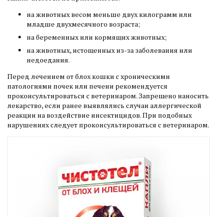
на животных весом меньше двух килограмм или
младше двухмесячного возраста;
на беременных или кормящих животных;
на животных, истощенных из-за заболевания или
недоедания.
Перед лечением от блох кошки с хроническими
патологиями почек или печени рекомендуется
проконсультироваться с ветеринаром. Запрещено наносить
лекарство, если ранее выявлялись случаи аллергической
реакции на воздействие инсектицидов. При подобных
нарушениях следует проконсультироваться с ветеринаром.