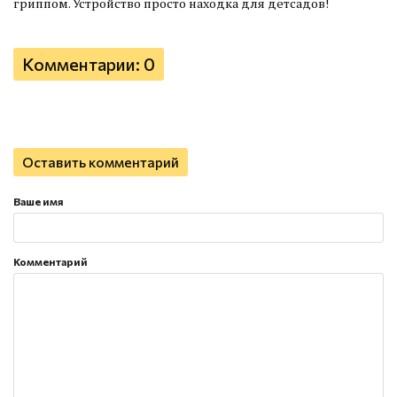
гриппом. Устройство просто находка для детсадов!
Комментарии: 0
Оставить комментарий
Ваше имя
Комментарий