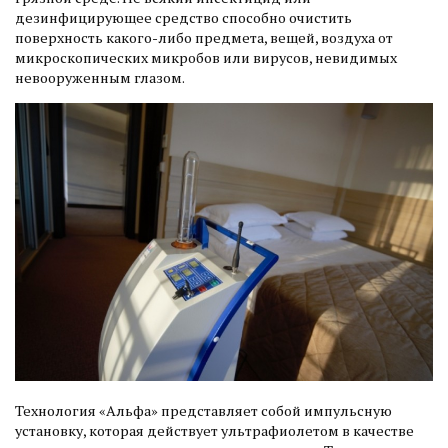
дезинфицирующее средство способно очистить
поверхность какого-либо предмета, вещей, воздуха от
микроскопических микробов или вирусов, невидимых
невооруженным глазом.
Технология «Альфа» представляет собой импульсную
установку, которая действует ультрафиолетом в качестве