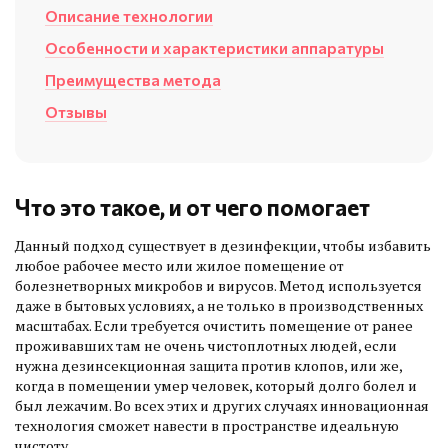
Описание технологии
Особенности и характеристики аппаратуры
Преимущества метода
Отзывы
Что это такое, и от чего помогает
Данный подход существует в дезинфекции, чтобы избавить
любое рабочее место или жилое помещение от
болезнетворных микробов и вирусов. Метод используется
даже в бытовых условиях, а не только в производственных
масштабах. Если требуется очистить помещение от ранее
проживавших там не очень чистоплотных людей, если
нужна дезинсекционная защита против клопов, или же,
когда в помещении умер человек, который долго болел и
был лежачим. Во всех этих и других случаях инновационная
технология сможет навести в пространстве идеальную
чистоту.