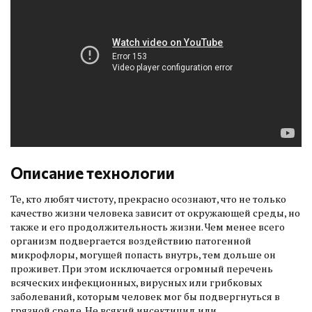
Описание технологии
Те, кто любят чистоту, прекрасно осознают, что не только
качество жизни человека зависит от окружающей среды, но
также и его продолжительность жизни. Чем менее всего
организм подвергается воздействию патогенной
микрофлоры, могущей попасть внутрь, тем дольше он
проживет. При этом исключается огромный перечень
всяческих инфекционных, вирусных или грибковых
заболеваний, которым человек мог бы подвергнуться в
грязной среде. Не всякий инсектицид или