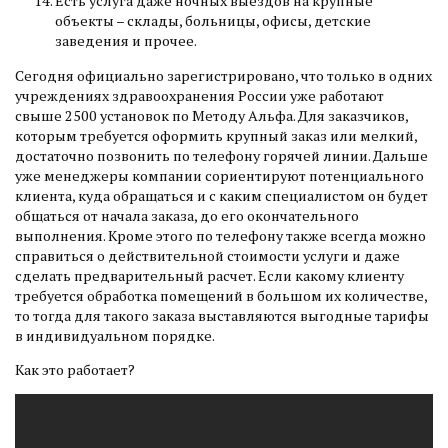
Есть услуга даже ночных выездов на крупные
объекты – склады, больницы, офисы, детские
заведения и прочее.
Сегодня официально зарегистрировано, что только в одних
учреждениях здравоохранения России уже работают
свыше 2500 установок по Методу Альфа. Для заказчиков,
которым требуется оформить крупный заказ или мелкий,
достаточно позвонить по телефону горячей линии. Дальше
уже менеджеры компании сориентируют потенциального
клиента, куда обращаться и с каким специалистом он будет
общаться от начала заказа, до его окончательного
выполнения. Кроме этого по телефону также всегда можно
справиться о действительной стоимости услуги и даже
сделать предварительный расчет. Если какому клиенту
требуется обработка помещений в большом их количестве,
то тогда для такого заказа выставляются выгодные тарифы
в индивидуальном порядке.
Как это работает?