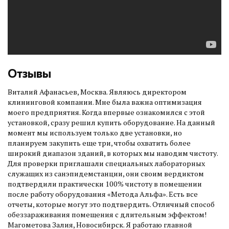
Отзывы
Виталий Афанасьев, Москва. Являюсь директором
клининговой компании. Мне была важна оптимизация
моего предприятия. Когда впервые ознакомился с этой
установкой, сразу решил купить оборудование. На данный
момент мы используем только две установки, но
планируем закупить еще три, чтобы охватить более
широкий диапазон зданий, в которых мы наводим чистоту.
Для проверки приглашали специальных лабораторных
служащих из санэпидемстанции, они своим вердиктом
подтвердили практически 100% чистоту в помещении
после работу оборудования «Метода Альфа». Есть все
отчеты, которые могут это подтвердить. Отличный способ
обеззараживания помещения с длительным эффектом!
Магометова Залия, Новосибирск. Я работаю главной