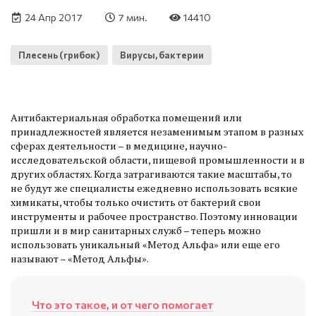
24 Апр 2017
7 мин.
14410
Плесень (грибок)
Вирусы, бактерии
Антибактериальная обработка помещений или
принадлежностей является незаменимым этапом в разных
сферах деятельности – в медицине, научно-
исследовательской области, пищевой промышленности и в
других областях. Когда затрагиваются такие масштабы, то
не будут же специалисты ежедневно использовать всякие
химикаты, чтобы только очистить от бактерий свои
инструменты и рабочее пространство. Поэтому инновации
пришли и в мир санитарных служб – теперь можно
использовать уникальный «Метод Альфа» или еще его
называют – «Метод Альфы».
Что это такое, и от чего помогает