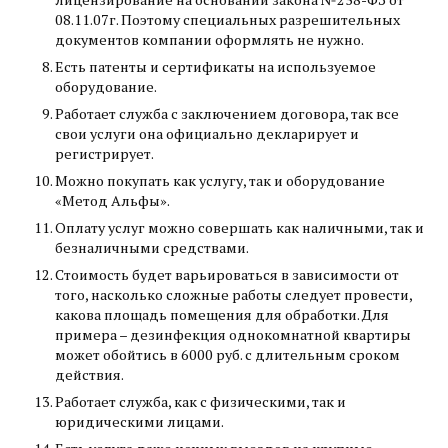
08.11.07г. Поэтому специальных разрешительных
документов компании оформлять не нужно.
Есть патенты и сертификаты на используемое
оборудование.
Работает служба с заключением договора, так все
свои услуги она официально декларирует и
регистрирует.
Можно покупать как услугу, так и оборудование
«Метод Альфы».
Оплату услуг можно совершать как наличными, так и
безналичными средствами.
Стоимость будет варьироваться в зависимости от
того, насколько сложные работы следует провести,
какова площадь помещения для обработки. Для
примера – дезинфекция однокомнатной квартиры
может обойтись в 6000 руб. с длительным сроком
действия.
Работает служба, как с физическими, так и
юридическими лицами.