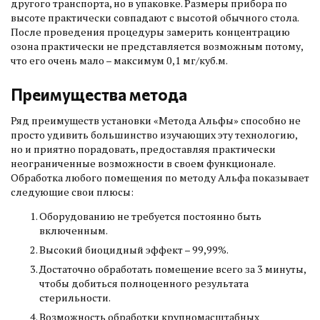
другого транспорта, но в упаковке. Размеры прибора по
высоте практически совпадают с высотой обычного стола.
После проведения процедуры замерить концентрацию
озона практически не представляется возможным потому,
что его очень мало – максимум 0,1 мг/куб.м.
Преимущества метода
Ряд преимуществ установки «Метода Альфы» способно не
просто удивить большинство изучающих эту технологию,
но и приятно порадовать, предоставляя практически
неограниченные возможности в своем функционале.
Обработка любого помещения по методу Альфа показывает
следующие свои плюсы:
Оборудованию не требуется постоянно быть
включенным.
Высокий биоцидный эффект – 99,99%.
Достаточно обработать помещение всего за 3 минуты,
чтобы добиться полноценного результата
стерильности.
Возможность обработки крупномасштабных