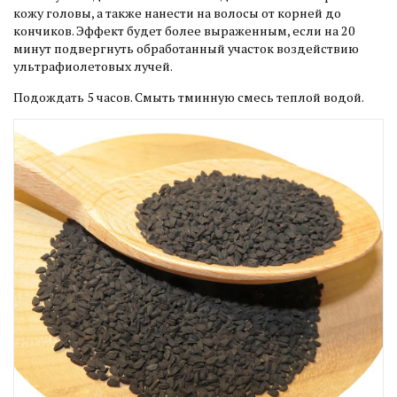
кожу головы, а также нанести на волосы от корней до
кончиков. Эффект будет более выраженным, если на 20
минут подвергнуть обработанный участок воздействию
ультрафиолетовых лучей.
Подождать 5 часов. Смыть тминную смесь теплой водой.