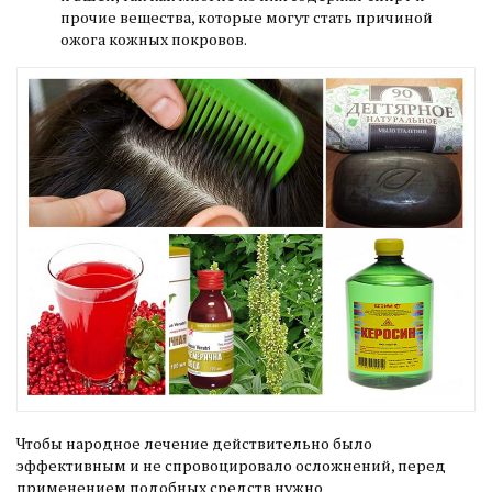
прочие вещества, которые могут стать причиной
ожога кожных покровов.
Чтобы народное лечение действительно было
эффективным и не спровоцировало осложнений, перед
применением подобных средств нужно