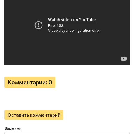
Комментарии: 0
Оставить комментарий
Ваше имя