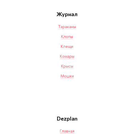
Журнал
Тараканы
Клопы
Клещи
Комары
Крысы
Мошки
Dezplan
Главная