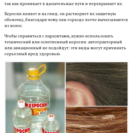
так как проникает в дыхательные пути и перекрывает их.
Керосин влияет и на гнид: он растворяет их защитную
оболочку, благодаря чему они гораздо легче вычесываются
из волос.
Чтобы справиться с паразитами, нужно использовать
технический или осветленный керосин: автотракторный
или авиационный не подойдут: эти виды могут причинить
серьезный вред здоровью.