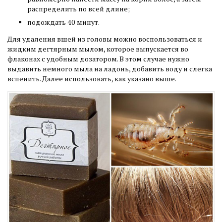
распределить по всей длине;
подождать 40 минут.
Для удаления вшей из головы можно воспользоваться и
жидким дегтярным мылом, которое выпускается во
флаконах с удобным дозатором. В этом случае нужно
выдавить немного мыла на ладонь, добавить воду и слегка
вспенить. Далее использовать, как указано выше.