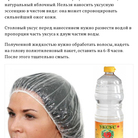
натуральный яблочный. Нельзя наносить уксусную
эссенцию в чистом виде: она может спровоцировать
сильнейший ожог кожи.
Столовый уксус перед нанесением нужно развести водой в
пропорции часть уксуса к двум частям воды.
Полученной жидкостью нужно обработать волосы, надеть
на голову полиэтиленовый пакет, оставить на 6-8 часов.
После этого тщательно смыть.