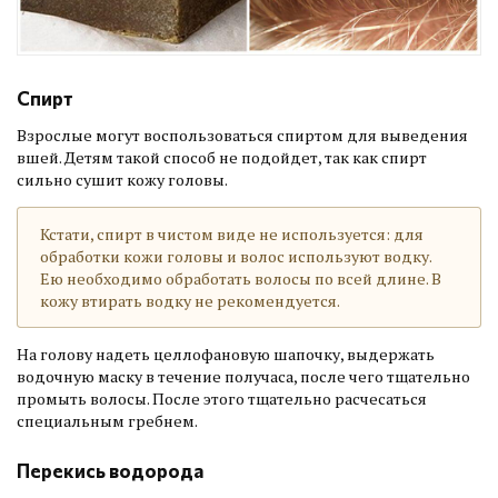
Спирт
Взрослые могут воспользоваться спиртом для выведения
вшей. Детям такой способ не подойдет, так как спирт
сильно сушит кожу головы.
Кстати, спирт в чистом виде не используется: для
обработки кожи головы и волос используют водку.
Ею необходимо обработать волосы по всей длине. В
кожу втирать водку не рекомендуется.
На голову надеть целлофановую шапочку, выдержать
водочную маску в течение получаса, после чего тщательно
промыть волосы. После этого тщательно расчесаться
специальным гребнем.
Перекись водорода