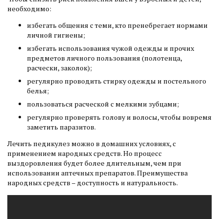
необходимо:
избегать общения с теми, кто пренебрегает нормами
личной гигиены;
избегать использования чужой одежды и прочих
предметов личного пользования (полотенца,
расчески, заколок);
регулярно проводить стирку одежды и постельного
белья;
пользоваться расческой с мелкими зубцами;
регулярно проверять голову и волосы, чтобы вовремя
заметить паразитов.
Лечить педикулез можно в домашних условиях, с
применением народных средств. Но процесс
выздоровления будет более длительным, чем при
использовании аптечных препаратов. Преимущества
народных средств – доступность и натуральность.