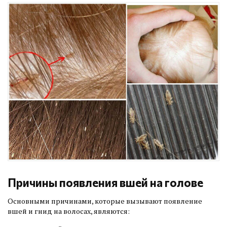
Причины появления вшей на голове
Основными причинами, которые вызывают появление
вшей и гнид на волосах, являются: