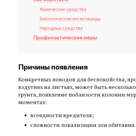
Химические средства
Биологические инсектициды
Народные средства
Профилактические меры
Причины появления
Конкретных поводов для беспокойства, пр
вздутиях на листьях, может быть нескольк
грунта, появление поблизости колонии мур
моментах:
всеядности вредителя;
сложности локализации зон обитания.