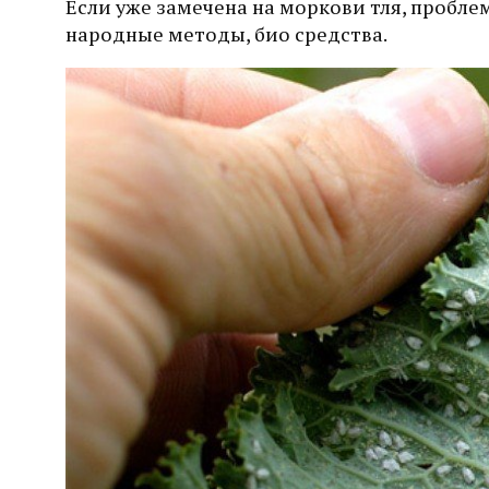
Если уже замечена на моркови тля, пробле
народные методы, био средства.