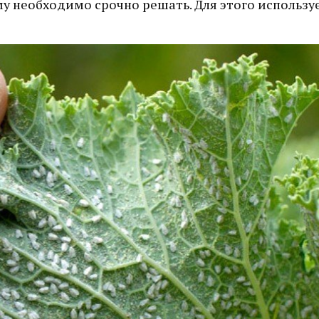
му необходимо срочно решать. Для этого использу