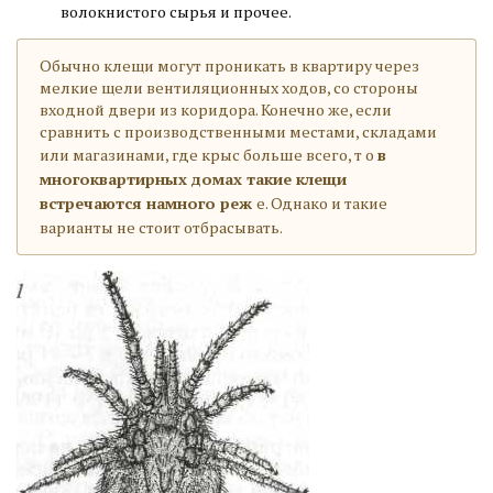
волокнистого сырья и прочее.
Обычно клещи могут проникать в квартиру через
мелкие щели вентиляционных ходов, со стороны
входной двери из коридора. Конечно же, если
сравнить с производственными местами, складами
или магазинами, где крыс больше всего, т
о
в
многоквартирных домах такие клещи
встречаются намного реж
е. Однако и такие
варианты не стоит отбрасывать.