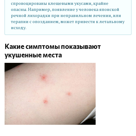
спровоцированы клещевыми укусами, крайне
опасны. Например, появление у человека японской
речной лихорадки при неправильном лечении, или
терапии с опозданием, может привести к летальному
исходу.
Какие симптомы показывают
укушенные места