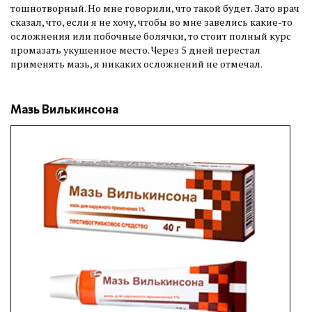
тошнотворный. Но мне говорили, что такой будет. Зато врач
сказал, что, если я не хочу, чтобы во мне завелись какие-то
осложнения или побочные болячки, то стоит полный курс
промазать укушенное место. Через 5 дней перестал
применять мазь, я никаких осложнений не отмечал.
Мазь Вилькинсона