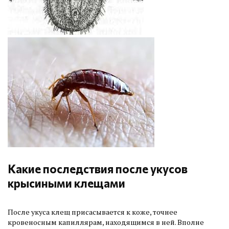
Какие последствия после укусов
крысиными клещами
После укуса клещ присасывается к коже, точнее
кровеносным капиллярам, находящимся в ней. Вполне