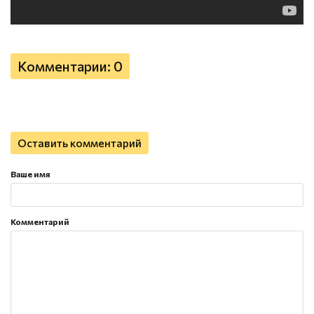
Комментарии: 0
Оставить комментарий
Ваше имя
Комментарий