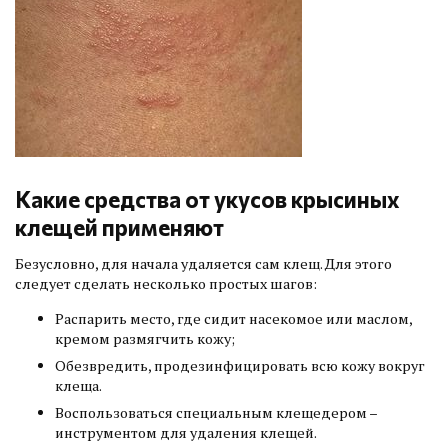
Какие средства от укусов крысиных
клещей применяют
Безусловно, для начала удаляется сам клещ. Для этого
следует сделать несколько простых шагов:
Распарить место, где сидит насекомое или маслом,
кремом размягчить кожу;
Обезвредить, продезинфицировать всю кожу вокруг
клеща.
Воспользоваться специальным клещедером –
инструментом для удаления клещей.