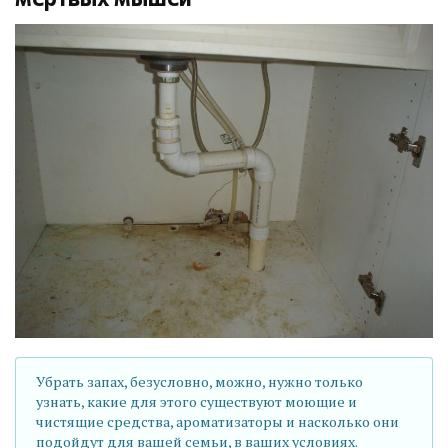
Убрать запах, безусловно, можно, нужно только
узнать, какие для этого существуют моющие и
чистящие средства, ароматизаторы и насколько они
подойдут для вашей семьи, в ваших условиях.