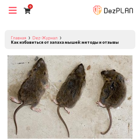
0
Главная
Dez-Журнал
Как избавиться от запаха мышей: методы и отзывы