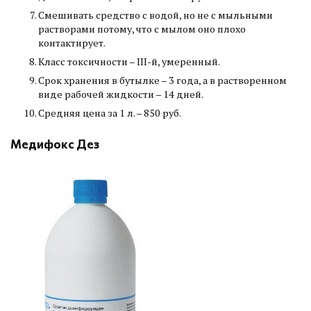
Смешивать средство с водой, но не с мыльными
растворами потому, что с мылом оно плохо
контактирует.
Класс токсичности – III-й, умеренный.
Срок хранения в бутылке – 3 года, а в растворенном
виде рабочей жидкости – 14 дней.
Средняя цена за 1 л. – 850 руб.
Медифокс Дез