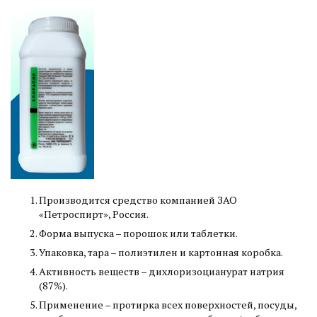
Производится средство компанией ЗАО
«Петроспирт», Россия.
Форма выпуска – порошок или таблетки.
Упаковка, тара – полиэтилен и картонная коробка.
Активность веществ – дихлоризоцианурат натрия
(87%).
Применение – протирка всех поверхностей, посуды,