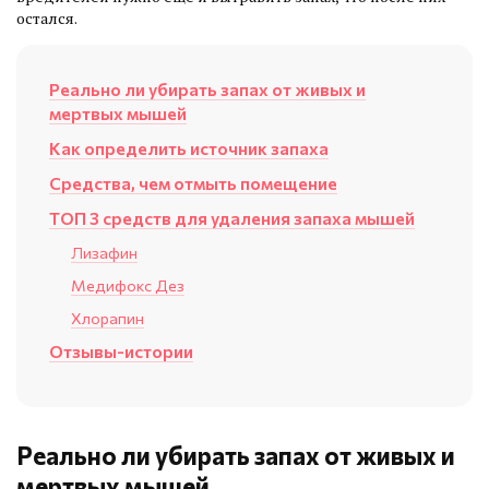
остался.
Реально ли убирать запах от живых и
мертвых мышей
Как определить источник запаха
Средства, чем отмыть помещение
ТОП 3 средств для удаления запаха мышей
Лизафин
Медифокс Дез
Хлорапин
Отзывы-истории
Реально ли убирать запах от живых и
мертвых мышей