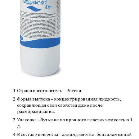
Страна изготовитель – Россия.
Форма выпуска – концентрированная жидкость,
сохраняющая свои свойства даже после
размораживания.
Упаковка – бутылки из прочного пластика емкостью 1
л.
В составе вещества – алкилдиметил-бензиламмоний