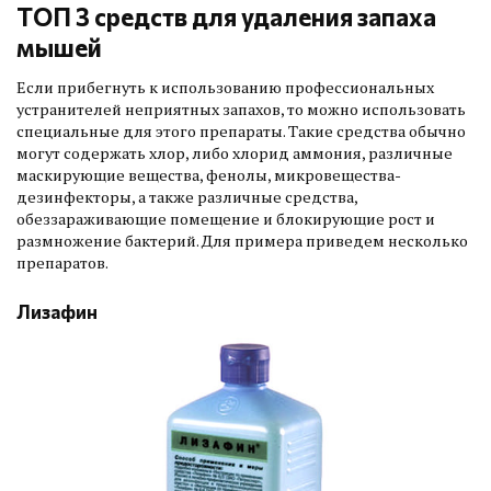
ТОП 3 средств для удаления запаха
мышей
Если прибегнуть к использованию профессиональных
устранителей неприятных запахов, то можно использовать
специальные для этого препараты. Такие средства обычно
могут содержать хлор, либо хлорид аммония, различные
маскирующие вещества, фенолы, микровещества-
дезинфекторы, а также различные средства,
обеззараживающие помещение и блокирующие рост и
размножение бактерий. Для примера приведем несколько
препаратов.
Лизафин