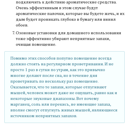
подключить к действию ароматические средства.
Очень эффективным в этом случае будут
ароматические палочки, которые вы будете жечь, и их
дым будет проникать глубоко в бумагу или винил
обоев.
Озоновые установки для домашнего использования
тоже эффективно убирают неприятные запахи,
очищая помещение.
Помимо этих способов попутно помещение всегда
должно стоять на регулярном проветривании. И не
просто 1 раз в сутки по утрам, как это привычно
многие делают после сна, но в течение дня
проветривать по нескольку раз помещение.
Оказывается, что те запахи, которые отпугивают
мышей, человек может даже не ощущать, равно как и
некоторые звуковые диапазоны. Вот почему
марганец, соль или перекись, не имеющие запаха,
вполне смогут отпугнуть живых мышей, являющиеся
источником неприятных запахов.