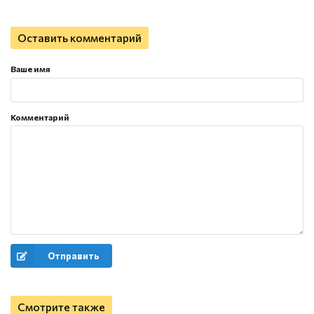
Оставить комментарий
Ваше имя
Комментарий
Отправить
Смотрите также