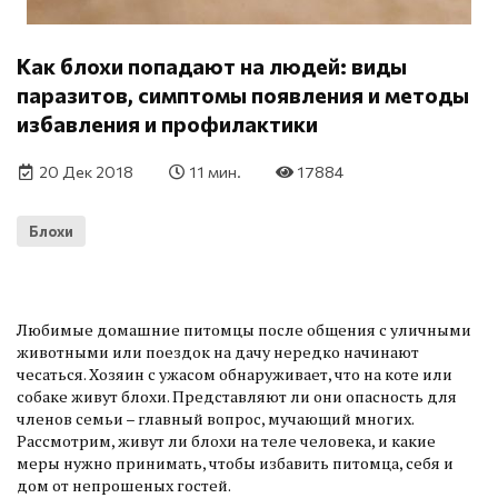
Как блохи попадают на людей: виды
паразитов, симптомы появления и методы
избавления и профилактики
20 Дек 2018
11 мин.
17884
Блохи
Любимые домашние питомцы после общения с уличными
животными или поездок на дачу нередко начинают
чесаться. Хозяин с ужасом обнаруживает, что на коте или
собаке живут блохи. Представляют ли они опасность для
членов семьи – главный вопрос, мучающий многих.
Рассмотрим, живут ли блохи на теле человека, и какие
меры нужно принимать, чтобы избавить питомца, себя и
дом от непрошеных гостей.