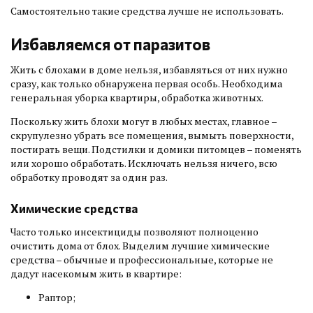
Самостоятельно такие средства лучше не использовать.
Избавляемся от паразитов
Жить с блохами в доме нельзя, избавляться от них нужно
сразу, как только обнаружена первая особь. Необходима
генеральная уборка квартиры, обработка животных.
Поскольку жить блохи могут в любых местах, главное –
скрупулезно убрать все помещения, вымыть поверхности,
постирать вещи. Подстилки и домики питомцев – поменять
или хорошо обработать. Исключать нельзя ничего, всю
обработку проводят за один раз.
Химические средства
Часто только инсектициды позволяют полноценно
очистить дома от блох. Выделим лучшие химические
средства – обычные и профессиональные, которые не
дадут насекомым жить в квартире:
Раптор;