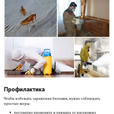
Профилактика
Чтобы избежать заражения блохами, нужно соблюдать
простые меры:
регулярно проверять и очищать от насекомых