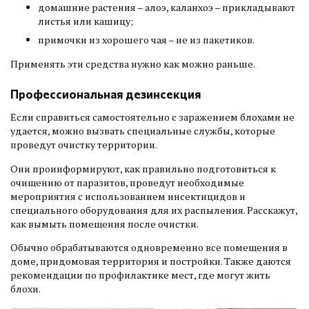
домашние растения – алоэ, каланхоэ – прикладывают
листья или кашицу;
примочки из хорошего чая – не из пакетиков.
Применять эти средства нужно как можно раньше.
Профессиональная дезинсекция
Если справиться самостоятельно с заражением блохами не
удается, можно вызвать специальные службы, которые
проведут очистку территории.
Они проинформируют, как правильно подготовиться к
очищению от паразитов, проведут необходимые
мероприятия с использованием инсектицидов и
специального оборудования для их распыления. Расскажут,
как вымыть помещения после очистки.
Обычно обрабатываются одновременно все помещения в
доме, придомовая территория и постройки. Также даются
рекомендации по профилактике мест, где могут жить
блохи.