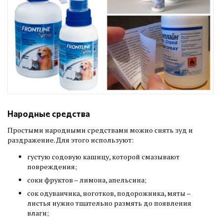
Народные средства
Простыми народными средствами можно снять зуд и
раздражение. Для этого используют:
густую содовую кашицу, которой смазывают
повреждения;
соки фруктов – лимона, апельсина;
сок одуванчика, ноготков, подорожника, мяты –
листья нужно тщательно размять до появления
влаги;