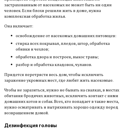
застрахованным от насекомых не может быть ни один
человек. Если блохи решили жить в доме, нужна
комплексная обработка жилья.
Она включает:
освобождение от насекомых домашних питомцев:
стирка всех покрывал, пледов, штор, обработка
обивки и чехлов;
обработка двора и построек, выкос травы;
разбор и обработка кладовок, чуланов.
Придется перетрясти весь дом, чтобы исключить
заражение укромных мест, где любят жить насекомые.
Чтобы не заразиться, нужно не бывать на свалках, в местах
обитания бродячих животных, исключить контакт с ними
домашних котов и собак. Всех, кто попадает в такие места,
нужно осматривать и вытряхивать хорошо одежду перед
возвращением домой.
Дезинфекция головы