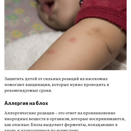
Защитить детей от сильных реакций на насекомых
помогают вакцинации, которые нужно проводить в
рекомендуемые сроки.
Аллергия на блох
Аллергические реакции – это ответ на проникновение
инородных веществ в организм, которые воспринимаются,
как опасные. Блоха выделяет ферменты, попадающие в
кровь и разносящиеся по всему телу.