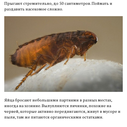
Прыгают стремительно, до 50 сантиметров. Поймать и
раздавить насекомое сложно.
Яйца бросают небольшими партиями в разных местах,
иногда на хозяине. Вылупляются личинки, похожие на
червей, которые активно передвигаются, живут в мусоре и
пыли, там же питаются органическими остатками.