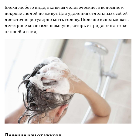
Блохи любого вида, включая человеческие, в волосяном
покрове людей не живут. Для удаления отдельных особей
достаточно регулярно мыть голову. Полезно использовать
дегтярное мыло или шампуни, которые продают в аптеке
от вшей и гнид.
Лечение ран от укусов