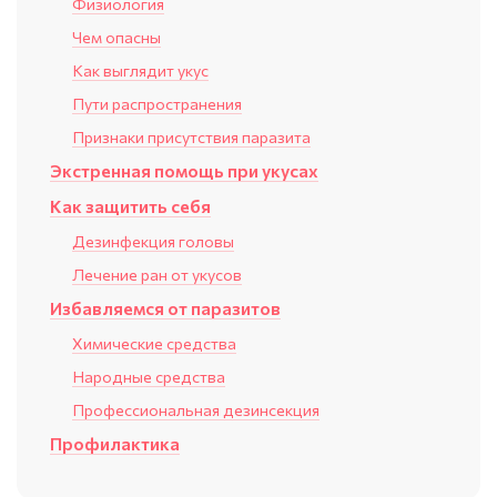
Физиология
Чем опасны
Как выглядит укус
Пути распространения
Признаки присутствия паразита
Экстренная помощь при укусах
Как защитить себя
Дезинфекция головы
Лечение ран от укусов
Избавляемся от паразитов
Химические средства
Народные средства
Профессиональная дезинсекция
Профилактика