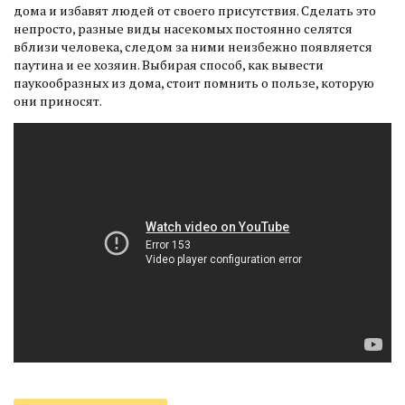
дома и избавят людей от своего присутствия. Сделать это
непросто, разные виды насекомых постоянно селятся
вблизи человека, следом за ними неизбежно появляется
паутина и ее хозяин. Выбирая способ, как вывести
паукообразных из дома, стоит помнить о пользе, которую
они приносят.