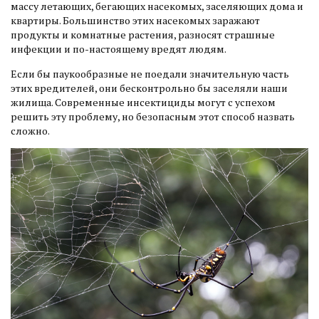
массу летающих, бегающих насекомых, заселяющих дома и
квартиры. Большинство этих насекомых заражают
продукты и комнатные растения, разносят страшные
инфекции и по-настоящему вредят людям.
Если бы паукообразные не поедали значительную часть
этих вредителей, они бесконтрольно бы заселяли наши
жилища. Современные инсектициды могут с успехом
решить эту проблему, но безопасным этот способ назвать
сложно.