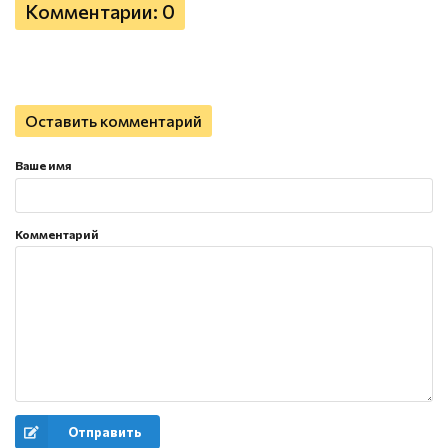
Комментарии: 0
Оставить комментарий
Ваше имя
Комментарий
Отправить