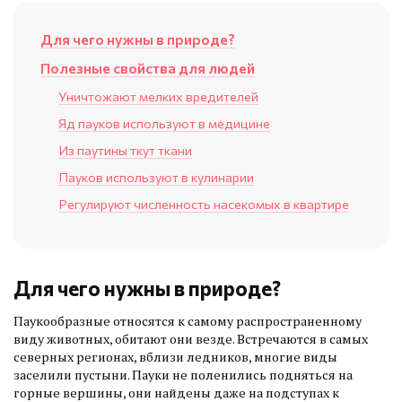
Для чего нужны в природе?
Полезные свойства для людей
Уничтожают мелких вредителей
Яд пауков используют в медицине
Из паутины ткут ткани
Пауков используют в кулинарии
Регулируют численность насекомых в квартире
Для чего нужны в природе?
Паукообразные относятся к самому распространенному
виду животных, обитают они везде. Встречаются в самых
северных регионах, вблизи ледников, многие виды
заселили пустыни. Пауки не поленились подняться на
горные вершины, они найдены даже на подступах к