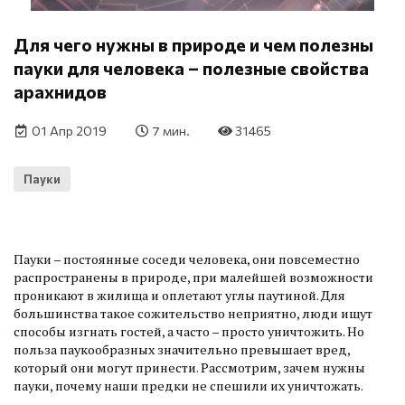
Для чего нужны в природе и чем полезны
пауки для человека – полезные свойства
арахнидов
01 Апр 2019
7 мин.
31465
Пауки
Пауки – постоянные соседи человека, они повсеместно
распространены в природе, при малейшей возможности
проникают в жилища и оплетают углы паутиной. Для
большинства такое сожительство неприятно, люди ищут
способы изгнать гостей, а часто – просто уничтожить. Но
польза паукообразных значительно превышает вред,
который они могут принести. Рассмотрим, зачем нужны
пауки, почему наши предки не спешили их уничтожать.