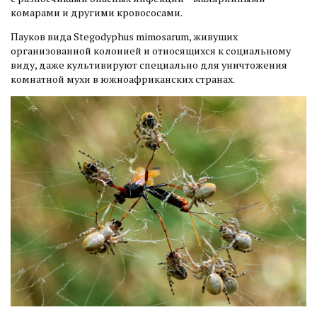
комарами и другими кровососами.
Пауков вида Stegodyphus mimosarum, живущих
организованной колонией и относящихся к социальному
виду, даже культивируют специально для уничтожения
комнатной мухи в южноафриканских странах.