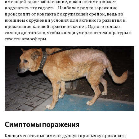
имеющей такое заболевание, и ваш питомец может
подхватить эту гадость. Наиболее редко заражение
происходит от контакта с окружающей средой, ведь во
внешнем окружении условий для активного развития и
проживания клещей практически нет. Одного только
солнца достаточно, чтобы клещи умерли от температуры и
сухости атмосферы.
Симптомы поражения
Клещи чесоточные имеют дурную привычку проживать