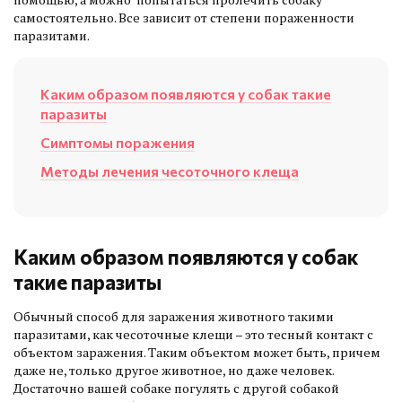
самостоятельно. Все зависит от степени пораженности
паразитами.
Каким образом появляются у собак такие
паразиты
Симптомы поражения
Методы лечения чесоточного клеща
Каким образом появляются у собак
такие паразиты
Обычный способ для заражения животного такими
паразитами, как чесоточные клещи – это тесный контакт с
объектом заражения. Таким объектом может быть, причем
даже не, только другое животное, но даже человек.
Достаточно вашей собаке погулять с другой собакой