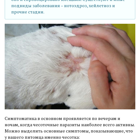
подвиды заболевания – нотоэдроз, хейлетиоз и
прочие стадии.
Симптоматика в основном проявляется по вечерам и
ночам, когда чесоточные паразиты наиболее всего активны.
Можно выделить основные симптомы, показывающие, что
у вашего питомца именно чесотка: