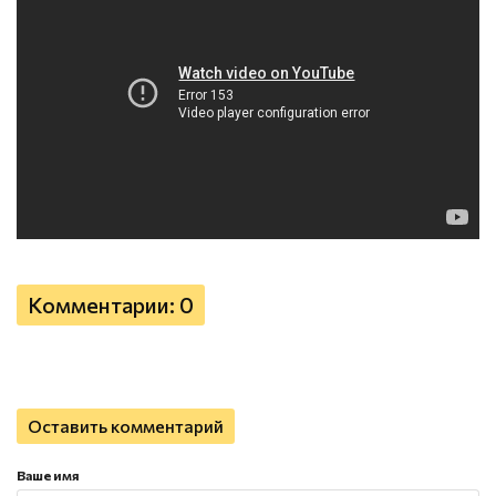
Комментарии: 0
Оставить комментарий
Ваше имя