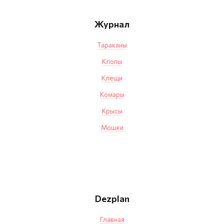
Журнал
Тараканы
Клопы
Клещи
Комары
Крысы
Мошки
Dezplan
Главная