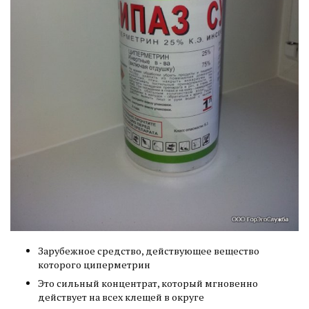
Зарубежное средство, действующее вещество
которого циперметрин
Это сильный концентрат, который мгновенно
действует на всех клещей в округе