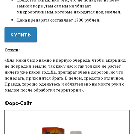
земной коры, тем самым не убивает
микроорганизмы, которые находятся под землей.
Цена препарата составляет 1700 рублей.
КУПИТЬ
Отзыв:
«Для меня было важно в первую очередь, чтобы акарицид
не повредил землю, так как у нас и так толком не растет
ничего уже какой год. Да, препарат очень дорогой, но что
поделать, приходится брать. В целом, средство отличное.
Правда, хорошо оденьтесь и обязательно вымойте руки с
мылом после обработки территории».
Форс-Сайт