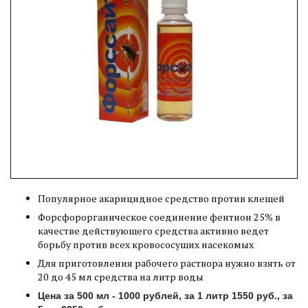
Популярное акарицидное средство против клещей
Форсфорорганическое соединение фентион 25% в
качестве действующего средства активно ведет
борьбу против всех кровососущих насекомых
Для приготовления рабочего раствора нужно взять от
20 до 45 мл средства на литр воды
Цена за 500 мл - 1000 рублей, за 1 литр 1550 руб., за