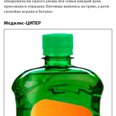
обнаружила ни одного клеща. Вся семья каждый день
приезжала и отдыхала. Питомцы валялись на траве, а дети
спокойно играли и бегали».
Медилис-ЦИПЕР