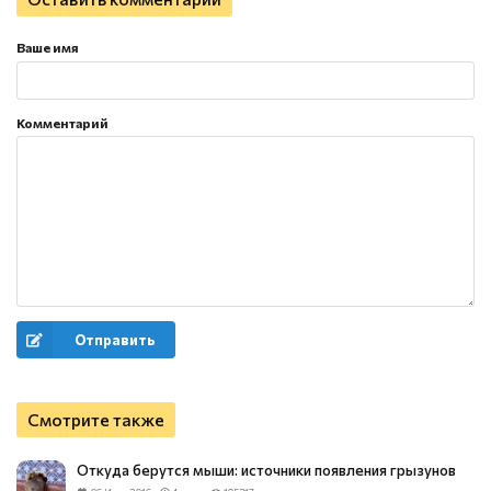
Ваше имя
Комментарий
Отправить
Смотрите также
Откуда берутся мыши: источники появления грызунов