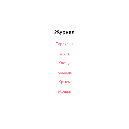
Журнал
Тараканы
Клопы
Клещи
Комары
Крысы
Мошки