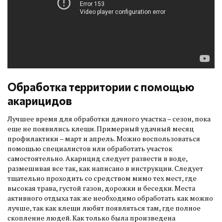
Обработка территории с помощью
акарицидов
Лучшее время для обработки дачного участка – сезон, пока
еще не появились клещи. Примерный удачный месяц
профилактики – март и апрель. Можно воспользоваться
помощью специалистов или обработать участок
самостоятельно. Акарицид следует развести в воде,
размешивая все так, как написано в инструкции. Следует
тщательно проходить со средством мимо тех мест, где
высокая трава, густой газон, дорожки и беседки. Места
активного отдыха так же необходимо обработать как можно
лучше, так как клещи любят появляться там, где полное
скопление людей. Как только была произведена