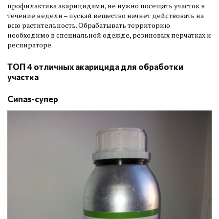
профилактика акарицидами, не нужно посещать участок в
течение недели – пускай вещество начнет действовать на
всю растительность. Обрабатывать территорию
необходимо в специальной одежде, резиновых перчатках и
респираторе.
ТОП 4 отличных акарицида для обработки
участка
Сипаз-супер