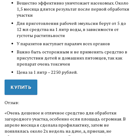
Вещество эффективно уничтожает насекомых. Около
1,5 месяца длится результат после первой обработки
участки
Для приготовления рабочей эмульсии берут от 5 до
12 мл средства на 1 литр воды, в зависимости от
густоты раститльности
У паразитов наступает паралич всех органов
Важно быть осторожным и не применять средство в
присутствии детей и домашних питомцев, так как
препарат очень токсичен
Цена за 1 литр – 2250 рублей.
КУПИТЬ
Отзыв:
«Очень дешевое и отличное средство для обработки
загородного участка, особенно если площадь огромная. В
апреле месяца я сделала профилактику, затем не
появлялась около 2х недель на даче, а, приехав, не