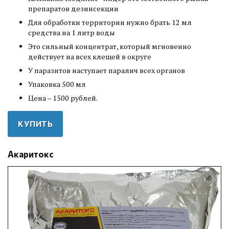
препаратов дезинсекции
Для обработки территории нужно брать 12 мл
средства на 1 литр воды
Это сильный концентрат, который мгновенно
действует на всех клещей в округе
У паразитов наступает паралич всех органов
Упаковка 500 мл
Цена – 1500 рублей.
КУПИТЬ
Акаритокс