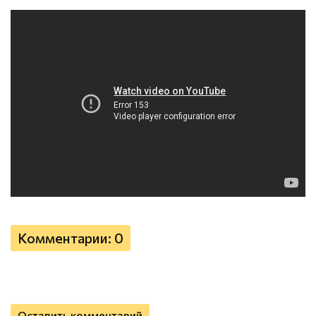
Комментарии: 0
Оставить комментарий