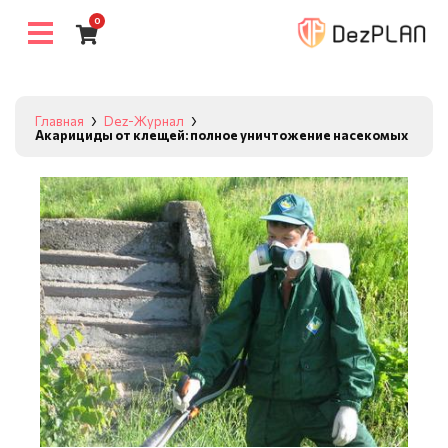
0
Главная
Dez-Журнал
Акарициды от клещей: полное уничтожение насекомых