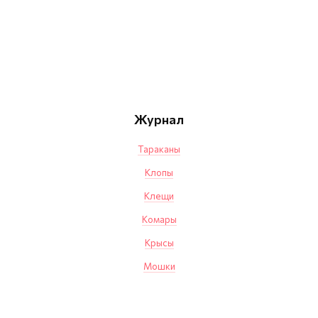
Журнал
Тараканы
Клопы
Клещи
Комары
Крысы
Мошки