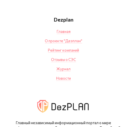
Dezplan
Главная
О проекте "Дезплан"
Рейтинг компаний
Отзывы о СЭС
Журнал
Новости
Главный независимый информационный портал о мире