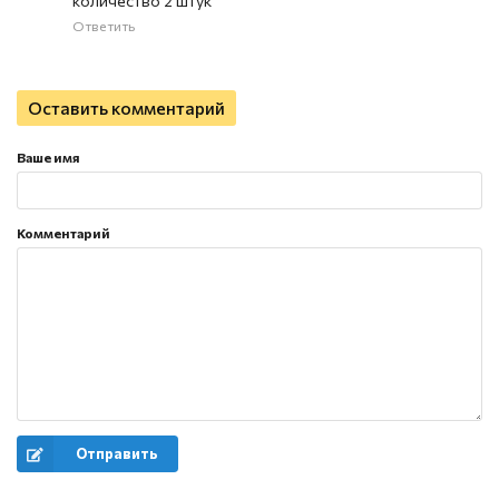
количество 2 штук
Ответить
Оставить комментарий
Ваше имя
Комментарий
Отправить