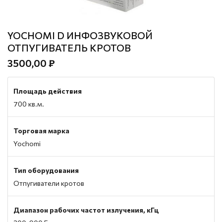
YOCHOMI D ИНФОЗВУКОВОЙ
ОТПУГИВАТЕЛЬ КРОТОВ
3500,00 ₽
Площадь действия
700 кв.м.
Торговая марка
Yochomi
Тип оборудования
Отпугиватели кротов
Диапазон рабочих частот излучения, кГц