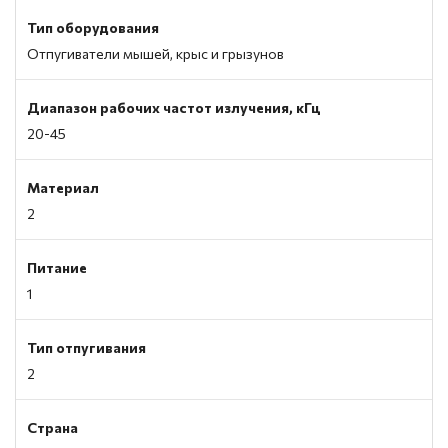
Тип оборудования
Отпугиватели мышей, крыс и грызунов
Диапазон рабочих частот излучения, кГц
20-45
Материал
2
Питание
1
Тип отпугивания
2
Страна