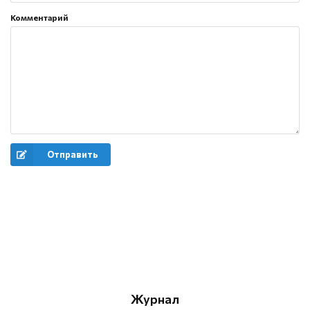
Комментарий
Отправить
Журнал