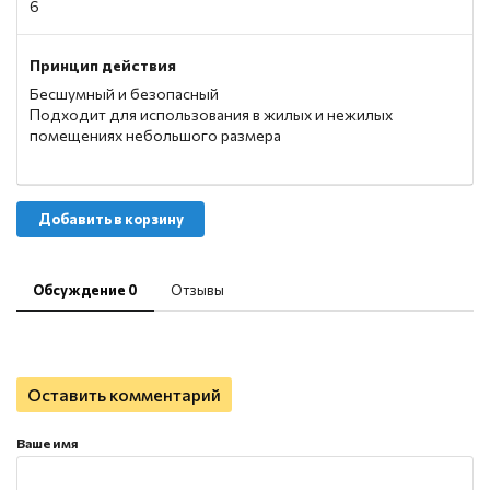
6
Принцип действия
Бесшумный и безопасный
Подходит для использования в жилых и нежилых
помещениях небольшого размера
Добавить в корзину
Обсуждение 0
Отзывы
Оставить комментарий
Ваше имя