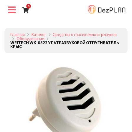
0
Главная
Каталог
Средства от насекомых и грызунов
Оборудование
WEITECH WK-0523 УЛЬТРАЗВУКОВОЙ ОТПУГИВАТЕЛЬ
КРЫС