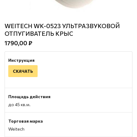
WEITECH WK-0523 УЛЬТРАЗВУКОВОЙ
ОТПУГИВАТЕЛЬ КРЫС
1790,00 ₽
Инструкция
СКАЧАТЬ
Площадь действия
до 45 кв.м.
Торговая марка
Weitech