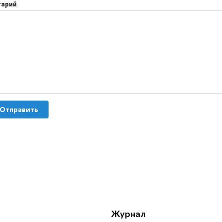
тарий
Отправить
Журнал