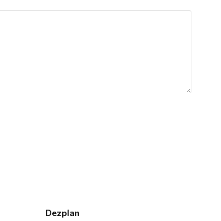
Dezplan