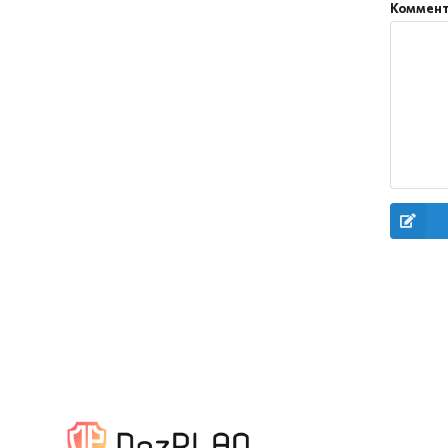
Коммен