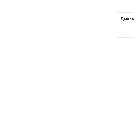
Диапа