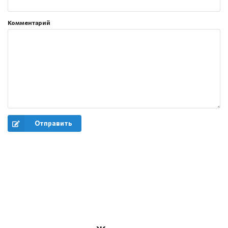
Комментарий
Отправить