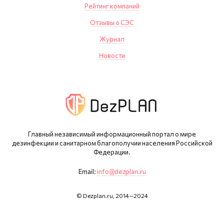
Рейтинг компаний
Отзывы о СЭС
Журнал
Новости
Главный независимый информационный портал о мире
дезинфекции и санитарном благополучии населения Российской
Федерации.
Email:
info@dezplan.ru
© Dezplan.ru, 2014—2024