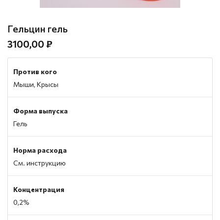
Гельцин гель
3100,00 ₽
Против кого
Мыши, Крысы
Форма выпуска
Гель
Норма расхода
См. инструкцию
Концентрация
0,2%