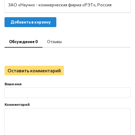
ЗАО «Научно - коммерческая фирма «РЭТ», Россия
Добавить в корзину
Обсуждение 0
Отзывы
Оставить комментарий
Ваше имя
Комментарий