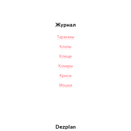
Журнал
Тараканы
Клопы
Клещи
Комары
Крысы
Мошки
Dezplan