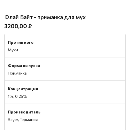
Флай Байт - приманка для мух
3200,00 ₽
Против кого
Мухи
Форма выпуска
Приманка
Концентрация
1%, 0,25%
Производитель
Bayer, Германия