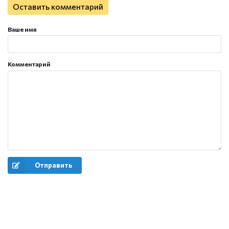
Оставить комментарий
Ваше имя
Комментарий
Отправить