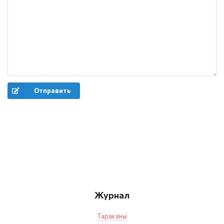
Отправить
Журнал
Тараканы