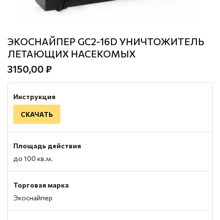
ЭКОСНАЙПЕР GC2-16D УНИЧТОЖИТЕЛЬ
ЛЕТАЮЩИХ НАСЕКОМЫХ
3150,00 ₽
Инструкция
СКАЧАТЬ
Площадь действия
до 100 кв.м.
Торговая марка
Экоснайпер