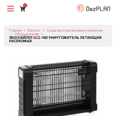
0
Главная
Каталог
Средства от насекомых и грызунов
Оборудование
ЭКОСНАЙПЕР GC2-16D УНИЧТОЖИТЕЛЬ ЛЕТАЮЩИХ
НАСЕКОМЫХ