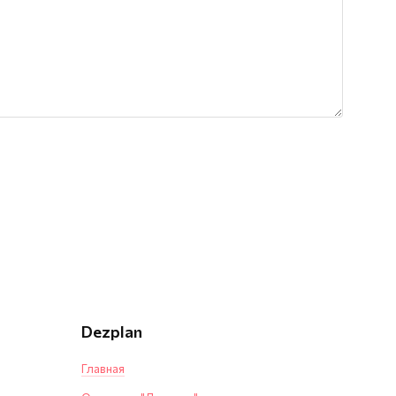
Dezplan
Главная