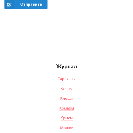
Отправить
Журнал
Тараканы
Клопы
Клещи
Комары
Крысы
Мошки