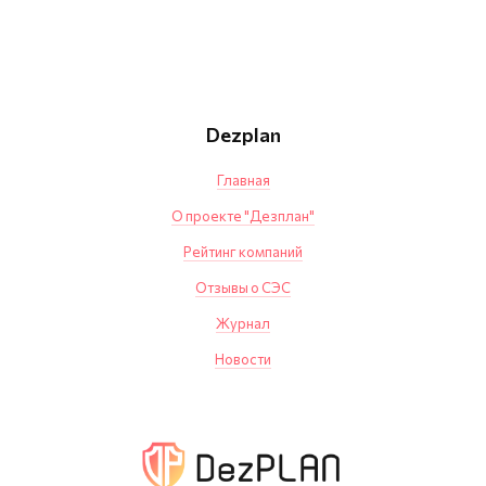
Dezplan
Главная
О проекте "Дезплан"
Рейтинг компаний
Отзывы о СЭС
Журнал
Новости