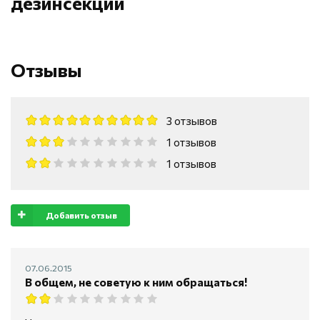
дезинсекции
Отзывы
3 отзывов
1 отзывов
1 отзывов
Добавить отзыв
07.06.2015
В общем, не советую к ним обращаться!