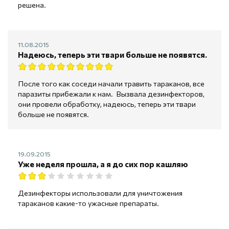
решена.
11.08.2015
Надеюсь, теперь эти твари больше не появятся.
После того как соседи начали травить тараканов, все
паразиты прибежали к нам. Вызвала дезинфекторов,
они провели обработку, надеюсь, теперь эти твари
больше не появятся.
19.09.2015
Уже неделя прошла, а я до сих пор кашляю
Дезинфекторы использовали для уничтожения
тараканов какие-то ужасные препараты.