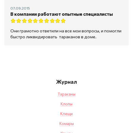
07.09.2015
В компании работают опытные специалисты
Они грамотно ответили на все мои вопросы, и помогли
быстро ликвидировать тараканов в доме.
Журнал
Тараканы
Клопы
Клещи
Комары