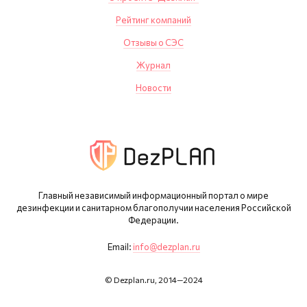
Рейтинг компаний
Отзывы о СЭС
Журнал
Новости
Главный независимый информационный портал о мире
дезинфекции и санитарном благополучии населения Российской
Федерации.
Email:
info@dezplan.ru
© Dezplan.ru, 2014—2024