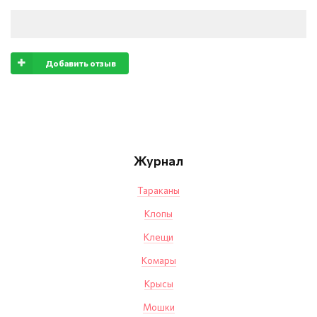
Добавить отзыв
Журнал
Тараканы
Клопы
Клещи
Комары
Крысы
Мошки