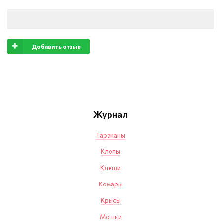
Добавить отзыв
Журнал
Тараканы
Клопы
Клещи
Комары
Крысы
Мошки