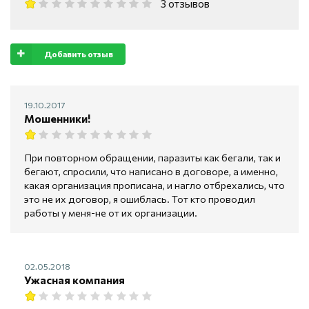
3 отзывов
Добавить отзыв
19.10.2017
Мошенники!
При повторном обращении, паразиты как бегали, так и
бегают, спросили, что написано в договоре, а именно,
какая организация прописана, и нагло отбрехались, что
это не их договор, я ошиблась. Тот кто проводил
работы у меня-не от их организации.
02.05.2018
Ужасная компания