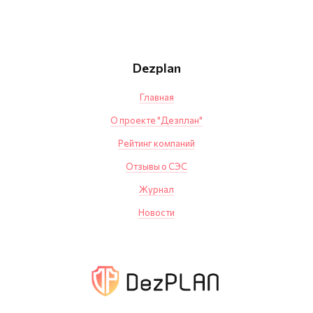
Dezplan
Главная
О проекте "Дезплан"
Рейтинг компаний
Отзывы о СЭС
Журнал
Новости