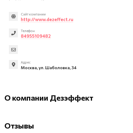
Сайт компании
http://www.dezeffect.ru
Телефон
84955109482
Адрес
Москва, ул. Шаболовка, 34
О компании Дезэффект
Отзывы