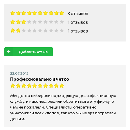
3 отзывов
1 отзывов
1 отзывов
Добавить отзыв
22.07.2015
Профессионально и четко
Мы долго выбирали подходящую дезинфекционную
службу, и наконец, решили обратиться в эту фирму, о
чем не пожалели. Специалисты оперативно
уничтожили всех клопов, так что мы не зря потратили
деньги.