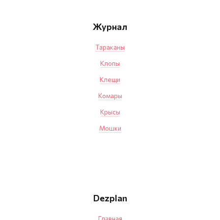
Журнал
Тараканы
Клопы
Клещи
Комары
Крысы
Мошки
Dezplan
Главная