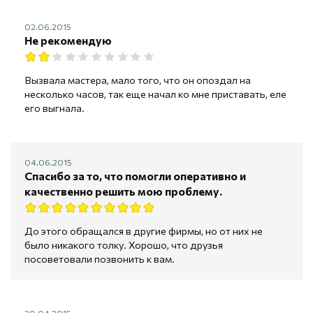
02.06.2015
Не рекомендую
Вызвала мастера, мало того, что он опоздал на
несколько часов, так еще начал ко мне приставать, еле
его выгнала.
04.06.2015
Спасибо за то, что помогли оперативно и
качественно решить мою проблему.
До этого обращался в другие фирмы, но от них не
было никакого толку. Хорошо, что друзья
посоветовали позвонить к вам.
30.04.2015