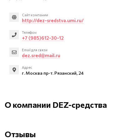
Сайт компании
http://dez-sredstva.umi.ru/
Телефон
+7 (985)612-30-12
Email для связи
dez.sred@mail.ru
Адрес
г. Москва пр-т. Рязанский, 24
О компании DEZ-средства
Отзывы