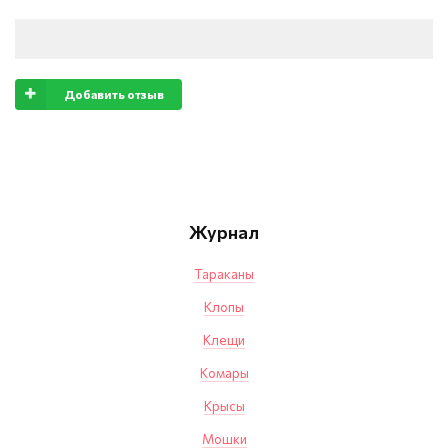
Добавить отзыв
Журнал
Тараканы
Клопы
Клещи
Комары
Крысы
Мошки