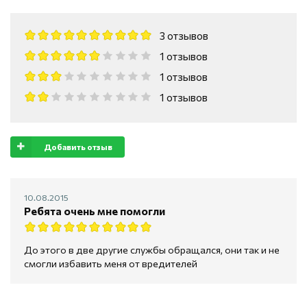
3 отзывов
1 отзывов
1 отзывов
1 отзывов
Добавить отзыв
10.08.2015
Ребята очень мне помогли
До этого в две другие службы обращался, они так и не
смогли избавить меня от вредителей