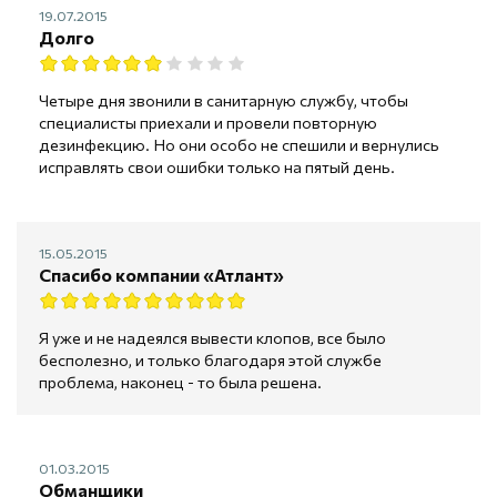
19.07.2015
Долго
Четыре дня звонили в санитарную службу, чтобы
специалисты приехали и провели повторную
дезинфекцию. Но они особо не спешили и вернулись
исправлять свои ошибки только на пятый день.
15.05.2015
Спасибо компании «Атлант»
Я уже и не надеялся вывести клопов, все было
бесполезно, и только благодаря этой службе
проблема, наконец - то была решена.
01.03.2015
Обманщики