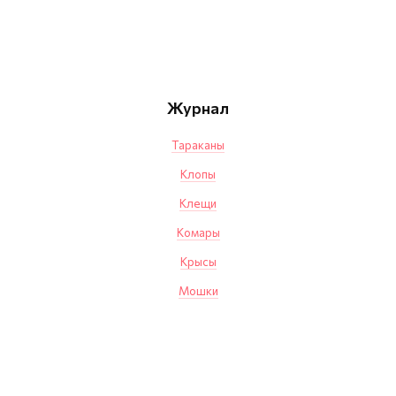
Журнал
Тараканы
Клопы
Клещи
Комары
Крысы
Мошки