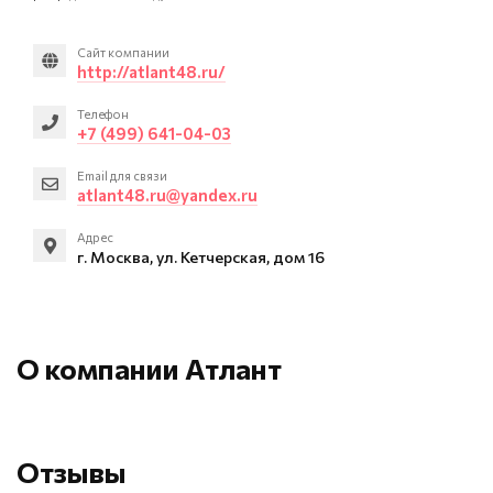
Сайт компании
http://atlant48.ru/
Телефон
+7 (499) 641-04-03
Email для связи
atlant48.ru@yandex.ru
Адрес
г. Москва, ул. Кетчерская, дом 16
О компании Атлант
Отзывы