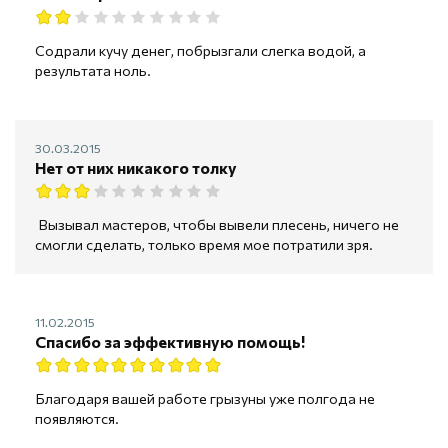
Содрали кучу денег, побрызгали слегка водой, а
результата ноль.
30.03.2015
Нет от них никакого толку
Вызывал мастеров, чтобы вывели плесень, ничего не
смогли сделать, только время мое потратили зря.
11.02.2015
Спасибо за эффективную помощь!
Благодаря вашей работе грызуны уже полгода не
появляются.