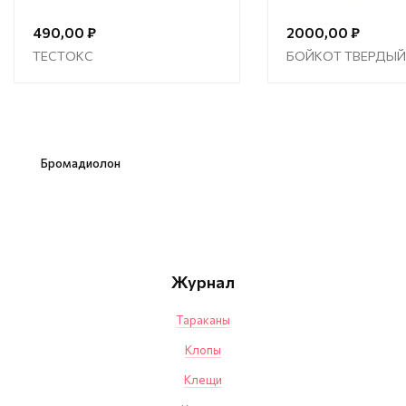
490,00 ₽
2000,00 ₽
ТЕСТОКС
БОЙКОТ ТВЕРДЫЙ
Бромадиолон
Журнал
Тараканы
Клопы
Клещи