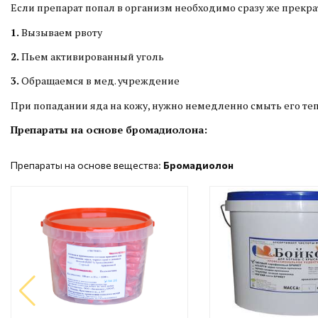
Если препарат попал в организм необходимо сразу же прекрат
1.
Вызываем рвоту
2.
Пьем активированный уголь
3.
Обращаемся в мед. учреждение
При попадании яда на кожу, нужно немедленно смыть его те
Препараты на основе бромадиолона:
Препараты на основе вещества:
Бромадиолон