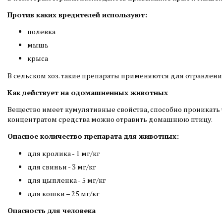
Против каких вредителей используют:
полевка
мышь
крыса
В сельском хоз. такие препараты применяются для отравлени
Как действует на одомашненных животных
Вещество имеет кумулятивные свойства, способно проникат
концентратом средства можно отравить домашнюю птицу.
Опасное количество препарата для животных:
для кролика - 1 мг/кг
для свиньи - 3 мг/кг
для цыпленка - 5 мг/кг
для кошки – 25 мг/кг
Опасность для человека